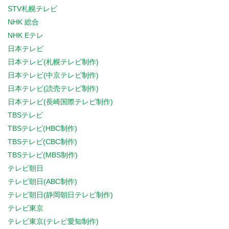
STV札幌テレビ
NHK 総合
NHK Eテレ
日本テレビ
日本テレビ(札幌テレビ制作)
日本テレビ(中京テレビ制作)
日本テレビ(読売テレビ制作)
日本テレビ(長崎国際テレビ制作)
TBSテレビ
TBSテレビ(HBC制作)
TBSテレビ(CBC制作)
TBSテレビ(MBS制作)
テレビ朝日
テレビ朝日(ABC制作)
テレビ朝日(静岡朝日テレビ制作)
テレビ東京
テレビ東京(テレビ愛知制作)