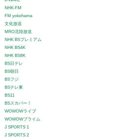
NHK-FM
FM yokohama
文化放送
MRO北陸放送
NHK BSプレミアム
NHK BS4K
NHK BS8K
BS日テレ
BS朝日
BSフジ
BSテレ東
BS11
BSスカパー！
WOWOWライブ
WOWOWプライム
J SPORTS 1
J SPORTS 2