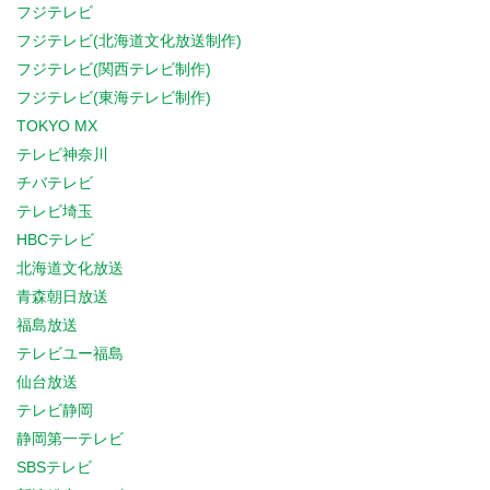
フジテレビ
フジテレビ(北海道文化放送制作)
フジテレビ(関西テレビ制作)
フジテレビ(東海テレビ制作)
TOKYO MX
テレビ神奈川
チバテレビ
テレビ埼玉
HBCテレビ
北海道文化放送
青森朝日放送
福島放送
テレビユー福島
仙台放送
テレビ静岡
静岡第一テレビ
SBSテレビ