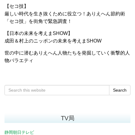
【セコ技】
厳しい時代を生き抜くために役立つ！ありえへん節約術
「セコ技」を街角で緊急調査！
【日本の未来を考えまSHOW】
成田＆村上のニッポンの未来を考えまSHOW
世の中に潜むありえへん人物たちを発掘していく衝撃的人
物バラエティ
Search
TV局
静岡朝日テレビ