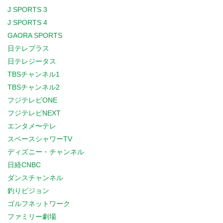
J SPORTS 3
J SPORTS 4
GAORA SPORTS
日テレプラス
日テレジータス
TBSチャンネル1
TBSチャンネル2
フジテレビONE
フジテレビNEXT
エンタメ〜テレ
スペースシャワーTV
ディズニー・チャンネル
日経CNBC
ダンスチャンネル
釣りビジョン
ゴルフネットワーク
ファミリー劇場