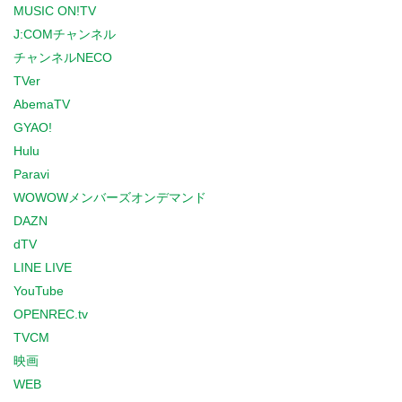
MUSIC ON!TV
J:COMチャンネル
チャンネルNECO
TVer
AbemaTV
GYAO!
Hulu
Paravi
WOWOWメンバーズオンデマンド
DAZN
dTV
LINE LIVE
YouTube
OPENREC.tv
TVCM
映画
WEB