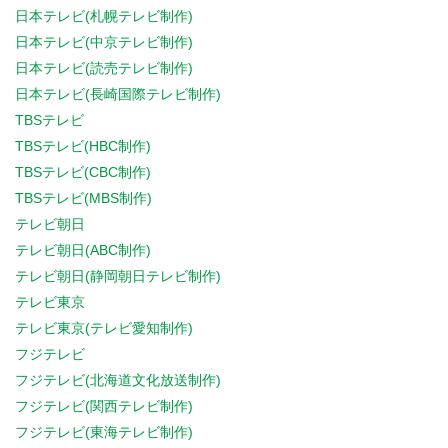
日本テレビ(札幌テレビ制作)
日本テレビ(中京テレビ制作)
日本テレビ(読売テレビ制作)
日本テレビ(長崎国際テレビ制作)
TBSテレビ
TBSテレビ(HBC制作)
TBSテレビ(CBC制作)
TBSテレビ(MBS制作)
テレビ朝日
テレビ朝日(ABC制作)
テレビ朝日(静岡朝日テレビ制作)
テレビ東京
テレビ東京(テレビ愛知制作)
フジテレビ
フジテレビ(北海道文化放送制作)
フジテレビ(関西テレビ制作)
フジテレビ(東海テレビ制作)