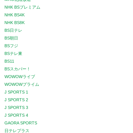
NHK BSプレミアム
NHK BS4K
NHK BS8K
BS日テレ
BS朝日
BSフジ
BSテレ東
BS11
BSスカパー！
WOWOWライブ
WOWOWプライム
J SPORTS 1
J SPORTS 2
J SPORTS 3
J SPORTS 4
GAORA SPORTS
日テレプラス