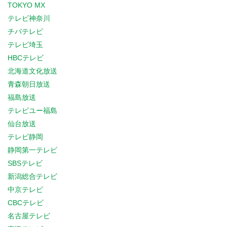
TOKYO MX
テレビ神奈川
チバテレビ
テレビ埼玉
HBCテレビ
北海道文化放送
青森朝日放送
福島放送
テレビユー福島
仙台放送
テレビ静岡
静岡第一テレビ
SBSテレビ
新潟総合テレビ
中京テレビ
CBCテレビ
名古屋テレビ