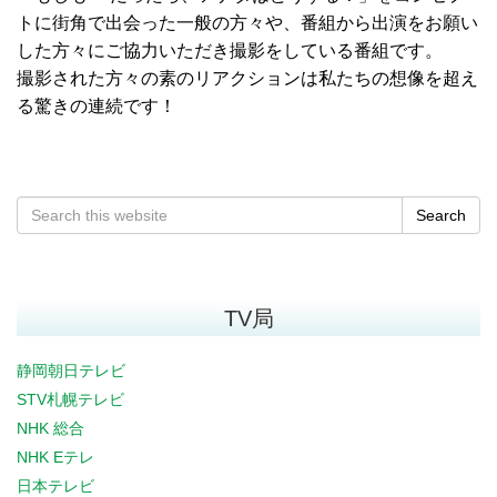
トに街角で出会った一般の方々や、番組から出演をお願い
した方々にご協力いただき撮影をしている番組です。
撮影された方々の素のリアクションは私たちの想像を超え
る驚きの連続です！
Search
TV局
静岡朝日テレビ
STV札幌テレビ
NHK 総合
NHK Eテレ
日本テレビ