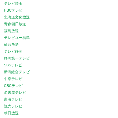
テレビ埼玉
HBCテレビ
北海道文化放送
青森朝日放送
福島放送
テレビユー福島
仙台放送
テレビ静岡
静岡第一テレビ
SBSテレビ
新潟総合テレビ
中京テレビ
CBCテレビ
名古屋テレビ
東海テレビ
読売テレビ
朝日放送