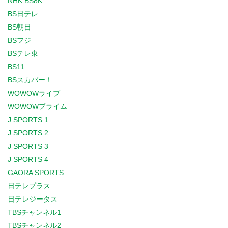
NHK BS8K
BS日テレ
BS朝日
BSフジ
BSテレ東
BS11
BSスカパー！
WOWOWライブ
WOWOWプライム
J SPORTS 1
J SPORTS 2
J SPORTS 3
J SPORTS 4
GAORA SPORTS
日テレプラス
日テレジータス
TBSチャンネル1
TBSチャンネル2