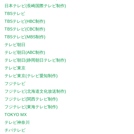
日本テレビ(長崎国際テレビ制作)
TBSテレビ
TBSテレビ(HBC制作)
TBSテレビ(CBC制作)
TBSテレビ(MBS制作)
テレビ朝日
テレビ朝日(ABC制作)
テレビ朝日(静岡朝日テレビ制作)
テレビ東京
テレビ東京(テレビ愛知制作)
フジテレビ
フジテレビ(北海道文化放送制作)
フジテレビ(関西テレビ制作)
フジテレビ(東海テレビ制作)
TOKYO MX
テレビ神奈川
チバテレビ