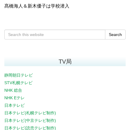
髙橋海人＆新木優子は学校潜入
Search
TV局
静岡朝日テレビ
STV札幌テレビ
NHK 総合
NHK Eテレ
日本テレビ
日本テレビ(札幌テレビ制作)
日本テレビ(中京テレビ制作)
日本テレビ(読売テレビ制作)