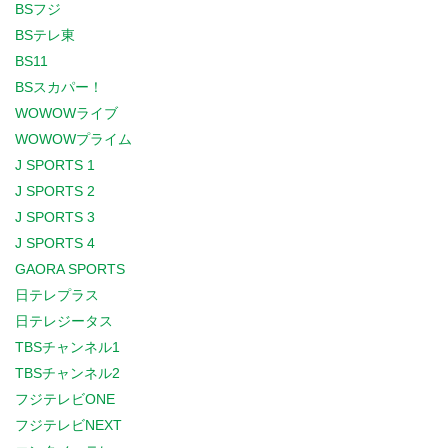
BSフジ
BSテレ東
BS11
BSスカパー！
WOWOWライブ
WOWOWプライム
J SPORTS 1
J SPORTS 2
J SPORTS 3
J SPORTS 4
GAORA SPORTS
日テレプラス
日テレジータス
TBSチャンネル1
TBSチャンネル2
フジテレビONE
フジテレビNEXT