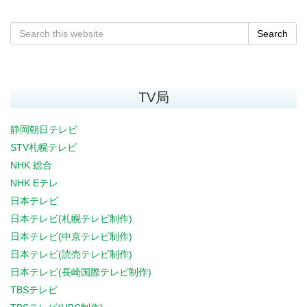
Search
TV局
静岡朝日テレビ
STV札幌テレビ
NHK 総合
NHK Eテレ
日本テレビ
日本テレビ(札幌テレビ制作)
日本テレビ(中京テレビ制作)
日本テレビ(読売テレビ制作)
日本テレビ(長崎国際テレビ制作)
TBSテレビ