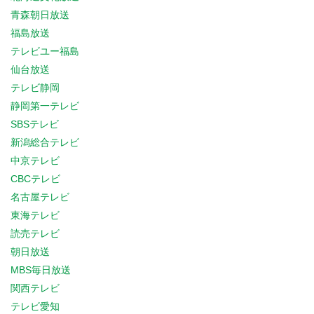
青森朝日放送
福島放送
テレビユー福島
仙台放送
テレビ静岡
静岡第一テレビ
SBSテレビ
新潟総合テレビ
中京テレビ
CBCテレビ
名古屋テレビ
東海テレビ
読売テレビ
朝日放送
MBS毎日放送
関西テレビ
テレビ愛知