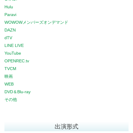
Hulu
Paravi
WOWOWメンバーズオンデマンド
DAZN
dTV
LINE LIVE
YouTube
OPENREC.tv
TVCM
映画
WEB
DVD＆Blu-ray
その他
出演形式