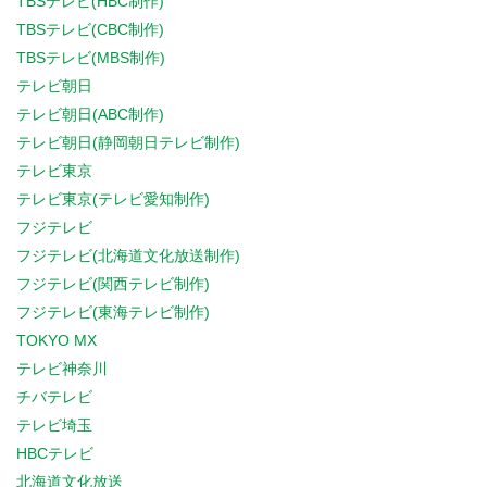
TBSテレビ(HBC制作)
TBSテレビ(CBC制作)
TBSテレビ(MBS制作)
テレビ朝日
テレビ朝日(ABC制作)
テレビ朝日(静岡朝日テレビ制作)
テレビ東京
テレビ東京(テレビ愛知制作)
フジテレビ
フジテレビ(北海道文化放送制作)
フジテレビ(関西テレビ制作)
フジテレビ(東海テレビ制作)
TOKYO MX
テレビ神奈川
チバテレビ
テレビ埼玉
HBCテレビ
北海道文化放送