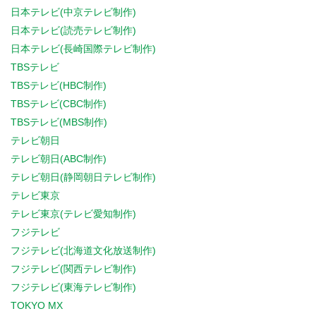
日本テレビ(中京テレビ制作)
日本テレビ(読売テレビ制作)
日本テレビ(長崎国際テレビ制作)
TBSテレビ
TBSテレビ(HBC制作)
TBSテレビ(CBC制作)
TBSテレビ(MBS制作)
テレビ朝日
テレビ朝日(ABC制作)
テレビ朝日(静岡朝日テレビ制作)
テレビ東京
テレビ東京(テレビ愛知制作)
フジテレビ
フジテレビ(北海道文化放送制作)
フジテレビ(関西テレビ制作)
フジテレビ(東海テレビ制作)
TOKYO MX