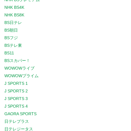
NHK BS4K
NHK BS8K
BS日テレ
BS朝日
BSフジ
BSテレ東
BS11
BSスカパー！
WOWOWライブ
WOWOWプライム
J SPORTS 1
J SPORTS 2
J SPORTS 3
J SPORTS 4
GAORA SPORTS
日テレプラス
日テレジータス