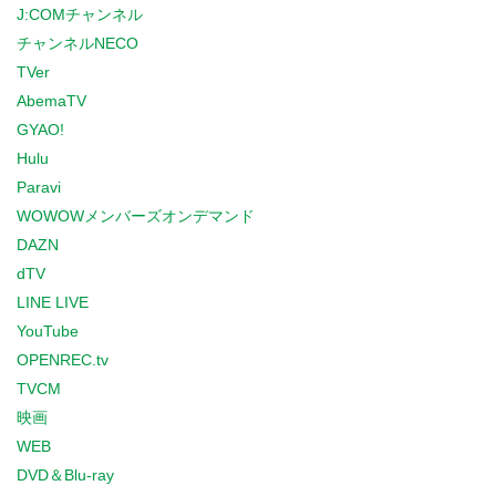
J:COMチャンネル
チャンネルNECO
TVer
AbemaTV
GYAO!
Hulu
Paravi
WOWOWメンバーズオンデマンド
DAZN
dTV
LINE LIVE
YouTube
OPENREC.tv
TVCM
映画
WEB
DVD＆Blu-ray