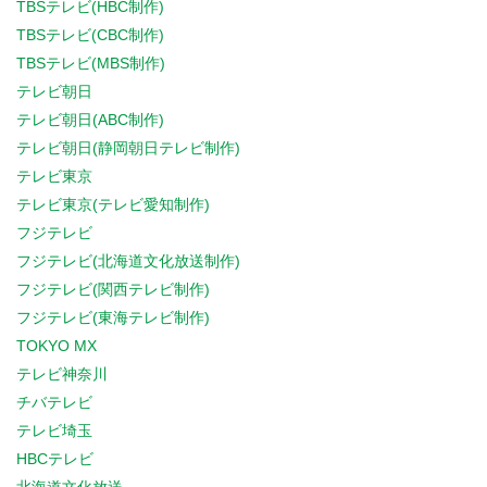
TBSテレビ(HBC制作)
TBSテレビ(CBC制作)
TBSテレビ(MBS制作)
テレビ朝日
テレビ朝日(ABC制作)
テレビ朝日(静岡朝日テレビ制作)
テレビ東京
テレビ東京(テレビ愛知制作)
フジテレビ
フジテレビ(北海道文化放送制作)
フジテレビ(関西テレビ制作)
フジテレビ(東海テレビ制作)
TOKYO MX
テレビ神奈川
チバテレビ
テレビ埼玉
HBCテレビ