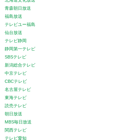
北海道文化放送
青森朝日放送
福島放送
テレビユー福島
仙台放送
テレビ静岡
静岡第一テレビ
SBSテレビ
新潟総合テレビ
中京テレビ
CBCテレビ
名古屋テレビ
東海テレビ
読売テレビ
朝日放送
MBS毎日放送
関西テレビ
テレビ愛知