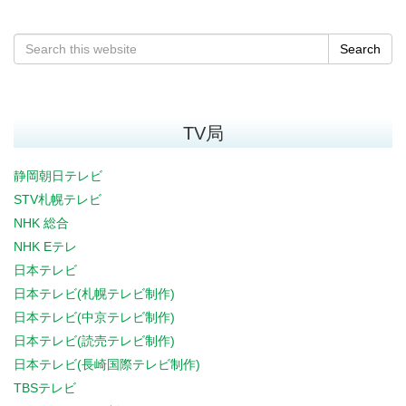
Search
TV局
静岡朝日テレビ
STV札幌テレビ
NHK 総合
NHK Eテレ
日本テレビ
日本テレビ(札幌テレビ制作)
日本テレビ(中京テレビ制作)
日本テレビ(読売テレビ制作)
日本テレビ(長崎国際テレビ制作)
TBSテレビ