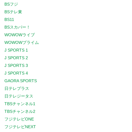
BSフジ
BSテレ東
BS11
BSスカパー！
WOWOWライブ
WOWOWプライム
J SPORTS 1
J SPORTS 2
J SPORTS 3
J SPORTS 4
GAORA SPORTS
日テレプラス
日テレジータス
TBSチャンネル1
TBSチャンネル2
フジテレビONE
フジテレビNEXT