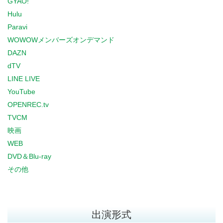
GYAO!
Hulu
Paravi
WOWOWメンバーズオンデマンド
DAZN
dTV
LINE LIVE
YouTube
OPENREC.tv
TVCM
映画
WEB
DVD＆Blu-ray
その他
出演形式