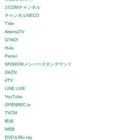
J:COMチャンネル
チャンネルNECO
TVer
AbemaTV
GYAO!
Hulu
Paravi
WOWOWメンバーズオンデマンド
DAZN
dTV
LINE LIVE
YouTube
OPENREC.tv
TVCM
映画
WEB
DVD＆Blu-ray