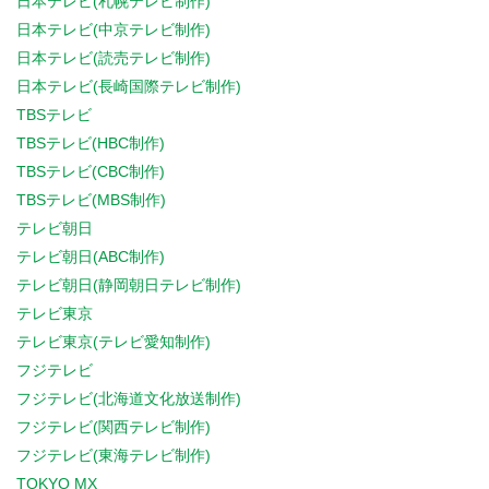
日本テレビ(札幌テレビ制作)
日本テレビ(中京テレビ制作)
日本テレビ(読売テレビ制作)
日本テレビ(長崎国際テレビ制作)
TBSテレビ
TBSテレビ(HBC制作)
TBSテレビ(CBC制作)
TBSテレビ(MBS制作)
テレビ朝日
テレビ朝日(ABC制作)
テレビ朝日(静岡朝日テレビ制作)
テレビ東京
テレビ東京(テレビ愛知制作)
フジテレビ
フジテレビ(北海道文化放送制作)
フジテレビ(関西テレビ制作)
フジテレビ(東海テレビ制作)
TOKYO MX