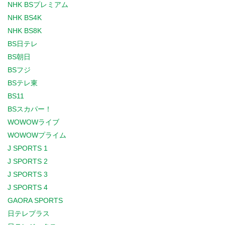
NHK BSプレミアム
NHK BS4K
NHK BS8K
BS日テレ
BS朝日
BSフジ
BSテレ東
BS11
BSスカパー！
WOWOWライブ
WOWOWプライム
J SPORTS 1
J SPORTS 2
J SPORTS 3
J SPORTS 4
GAORA SPORTS
日テレプラス