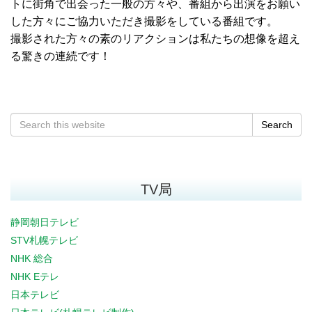
トに街角で出会った一般の方々や、番組から出演をお願い
した方々にご協力いただき撮影をしている番組です。
撮影された方々の素のリアクションは私たちの想像を超え
る驚きの連続です！
Search
TV局
静岡朝日テレビ
STV札幌テレビ
NHK 総合
NHK Eテレ
日本テレビ