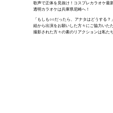
歌声で正体を見抜け！コスプレカラオケ最
透明カラオケは兵庫県尼崎へ！
「もしも○○だったら、アナタはどうする？
組から出演をお願いした方々にご協力いた
撮影された方々の素のリアクションは私た