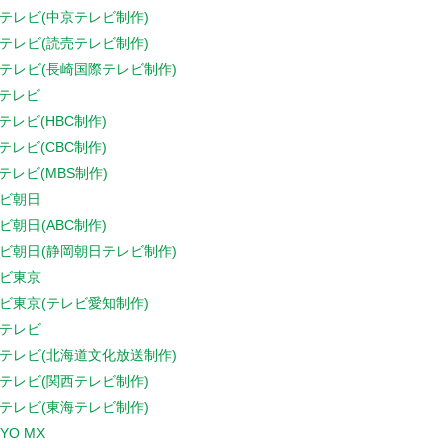
テレビ(中京テレビ制作)
テレビ(読売テレビ制作)
テレビ(長崎国際テレビ制作)
Sテレビ
Sテレビ(HBC制作)
Sテレビ(CBC制作)
Sテレビ(MBS制作)
ビ朝日
ビ朝日(ABC制作)
ビ朝日(静岡朝日テレビ制作)
ビ東京
ビ東京(テレビ愛知制作)
テレビ
テレビ(北海道文化放送制作)
テレビ(関西テレビ制作)
テレビ(東海テレビ制作)
YO MX