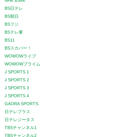
NHK BS8K
BS日テレ
BS朝日
BSフジ
BSテレ東
BS11
BSスカパー！
WOWOWライブ
WOWOWプライム
J SPORTS 1
J SPORTS 2
J SPORTS 3
J SPORTS 4
GAORA SPORTS
日テレプラス
日テレジータス
TBSチャンネル1
TBSチャンネル2