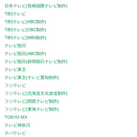
日本テレビ(長崎国際テレビ制作)
TBSテレビ
TBSテレビ(HBC制作)
TBSテレビ(CBC制作)
TBSテレビ(MBS制作)
テレビ朝日
テレビ朝日(ABC制作)
テレビ朝日(静岡朝日テレビ制作)
テレビ東京
テレビ東京(テレビ愛知制作)
フジテレビ
フジテレビ(北海道文化放送制作)
フジテレビ(関西テレビ制作)
フジテレビ(東海テレビ制作)
TOKYO MX
テレビ神奈川
チバテレビ