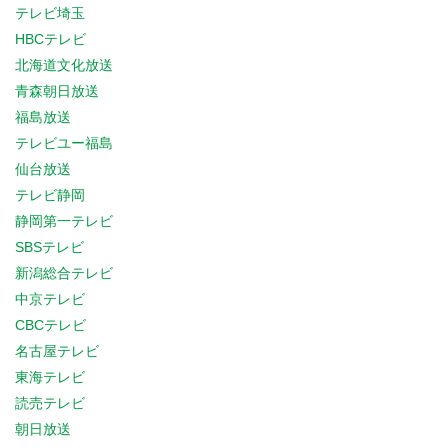
テレビ埼玉
HBCテレビ
北海道文化放送
青森朝日放送
福島放送
テレビユー福島
仙台放送
テレビ静岡
静岡第一テレビ
SBSテレビ
新潟総合テレビ
中京テレビ
CBCテレビ
名古屋テレビ
東海テレビ
読売テレビ
朝日放送