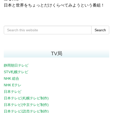
日本と世界をちょっとだけくらべてみようという番組！
Search
TV局
静岡朝日テレビ
STV札幌テレビ
NHK 総合
NHK Eテレ
日本テレビ
日本テレビ(札幌テレビ制作)
日本テレビ(中京テレビ制作)
日本テレビ(読売テレビ制作)