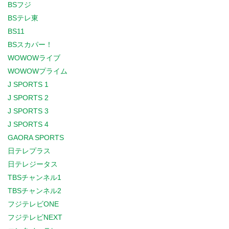
BSフジ
BSテレ東
BS11
BSスカパー！
WOWOWライブ
WOWOWプライム
J SPORTS 1
J SPORTS 2
J SPORTS 3
J SPORTS 4
GAORA SPORTS
日テレプラス
日テレジータス
TBSチャンネル1
TBSチャンネル2
フジテレビONE
フジテレビNEXT