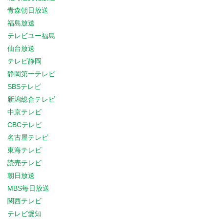
青森朝日放送
福島放送
テレビユー福島
仙台放送
テレビ静岡
静岡第一テレビ
SBSテレビ
新潟総合テレビ
中京テレビ
CBCテレビ
名古屋テレビ
東海テレビ
読売テレビ
朝日放送
MBS毎日放送
関西テレビ
テレビ愛知