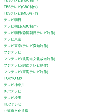
TBSテレビ(HBC制作)
TBSテレビ(CBC制作)
TBSテレビ(MBS制作)
テレビ朝日
テレビ朝日(ABC制作)
テレビ朝日(静岡朝日テレビ制作)
テレビ東京
テレビ東京(テレビ愛知制作)
フジテレビ
フジテレビ(北海道文化放送制作)
フジテレビ(関西テレビ制作)
フジテレビ(東海テレビ制作)
TOKYO MX
テレビ神奈川
チバテレビ
テレビ埼玉
HBCテレビ
北海道文化放送