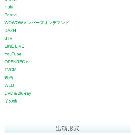
Hulu
Paravi
WOWOWメンバーズオンデマンド
DAZN
dTV
LINE LIVE
YouTube
OPENREC.tv
TVCM
映画
WEB
DVD＆Blu-ray
その他
出演形式