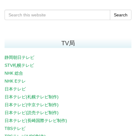
Search
TV局
静岡朝日テレビ
STV札幌テレビ
NHK 総合
NHK Eテレ
日本テレビ
日本テレビ(札幌テレビ制作)
日本テレビ(中京テレビ制作)
日本テレビ(読売テレビ制作)
日本テレビ(長崎国際テレビ制作)
TBSテレビ