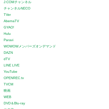
J:COMチャンネル
チャンネルNECO
TVer
AbemaTV
GYAO!
Hulu
Paravi
WOWOWメンバーズオンデマンド
DAZN
dTV
LINE LIVE
YouTube
OPENREC.tv
TVCM
映画
WEB
DVD＆Blu-ray