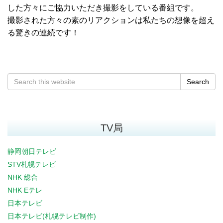
した方々にご協力いただき撮影をしている番組です。
撮影された方々の素のリアクションは私たちの想像を超え
る驚きの連続です！
Search
TV局
静岡朝日テレビ
STV札幌テレビ
NHK 総合
NHK Eテレ
日本テレビ
日本テレビ(札幌テレビ制作)