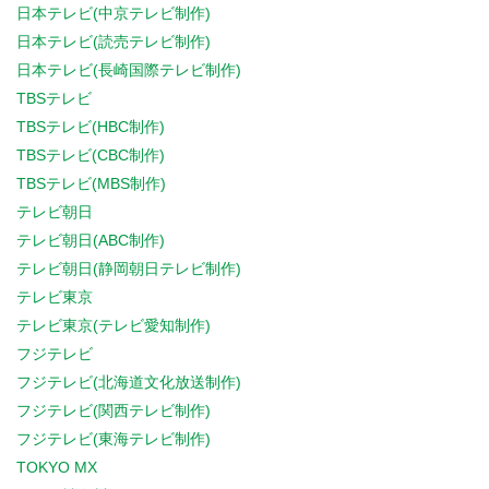
日本テレビ(中京テレビ制作)
日本テレビ(読売テレビ制作)
日本テレビ(長崎国際テレビ制作)
TBSテレビ
TBSテレビ(HBC制作)
TBSテレビ(CBC制作)
TBSテレビ(MBS制作)
テレビ朝日
テレビ朝日(ABC制作)
テレビ朝日(静岡朝日テレビ制作)
テレビ東京
テレビ東京(テレビ愛知制作)
フジテレビ
フジテレビ(北海道文化放送制作)
フジテレビ(関西テレビ制作)
フジテレビ(東海テレビ制作)
TOKYO MX