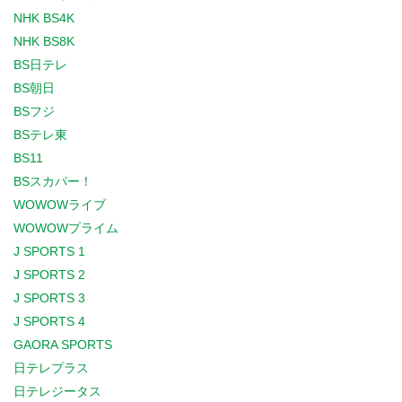
NHK BS4K
NHK BS8K
BS日テレ
BS朝日
BSフジ
BSテレ東
BS11
BSスカパー！
WOWOWライブ
WOWOWプライム
J SPORTS 1
J SPORTS 2
J SPORTS 3
J SPORTS 4
GAORA SPORTS
日テレプラス
日テレジータス