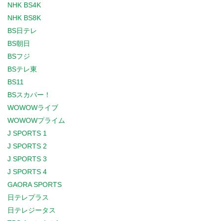
NHK BS4K
NHK BS8K
BS日テレ
BS朝日
BSフジ
BSテレ東
BS11
BSスカパー！
WOWOWライブ
WOWOWプライム
J SPORTS 1
J SPORTS 2
J SPORTS 3
J SPORTS 4
GAORA SPORTS
日テレプラス
日テレジータス