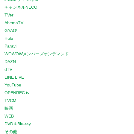
チャンネルNECO
TVer
AbemaTV
GYAO!
Hulu
Paravi
WOWOWメンバーズオンデマンド
DAZN
dTV
LINE LIVE
YouTube
OPENREC.tv
TVCM
映画
WEB
DVD＆Blu-ray
その他