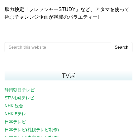
脳力検定「プレッシャーSTUDY」など、アタマを使って
挑むチャレンジ企画が満載のバラエティー!
Search
TV局
静岡朝日テレビ
STV札幌テレビ
NHK 総合
NHK Eテレ
日本テレビ
日本テレビ(札幌テレビ制作)