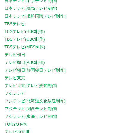
日本テレビ(中京テレビ制作)
日本テレビ(読売テレビ制作)
日本テレビ(長崎国際テレビ制作)
TBSテレビ
TBSテレビ(HBC制作)
TBSテレビ(CBC制作)
TBSテレビ(MBS制作)
テレビ朝日
テレビ朝日(ABC制作)
テレビ朝日(静岡朝日テレビ制作)
テレビ東京
テレビ東京(テレビ愛知制作)
フジテレビ
フジテレビ(北海道文化放送制作)
フジテレビ(関西テレビ制作)
フジテレビ(東海テレビ制作)
TOKYO MX
テレビ神奈川