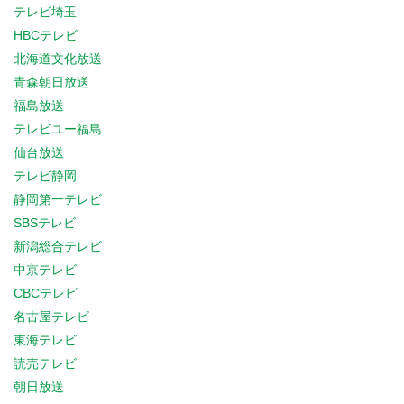
テレビ埼玉
HBCテレビ
北海道文化放送
青森朝日放送
福島放送
テレビユー福島
仙台放送
テレビ静岡
静岡第一テレビ
SBSテレビ
新潟総合テレビ
中京テレビ
CBCテレビ
名古屋テレビ
東海テレビ
読売テレビ
朝日放送