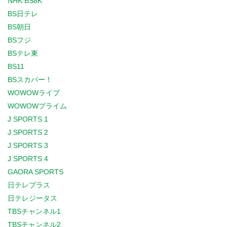
NHK BS8K
BS日テレ
BS朝日
BSフジ
BSテレ東
BS11
BSスカパー！
WOWOWライブ
WOWOWプライム
J SPORTS 1
J SPORTS 2
J SPORTS 3
J SPORTS 4
GAORA SPORTS
日テレプラス
日テレジータス
TBSチャンネル1
TBSチャンネル2