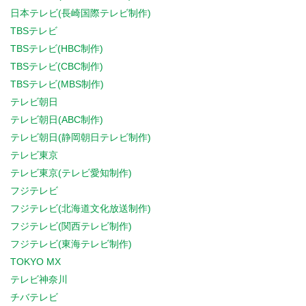
日本テレビ(長崎国際テレビ制作)
TBSテレビ
TBSテレビ(HBC制作)
TBSテレビ(CBC制作)
TBSテレビ(MBS制作)
テレビ朝日
テレビ朝日(ABC制作)
テレビ朝日(静岡朝日テレビ制作)
テレビ東京
テレビ東京(テレビ愛知制作)
フジテレビ
フジテレビ(北海道文化放送制作)
フジテレビ(関西テレビ制作)
フジテレビ(東海テレビ制作)
TOKYO MX
テレビ神奈川
チバテレビ