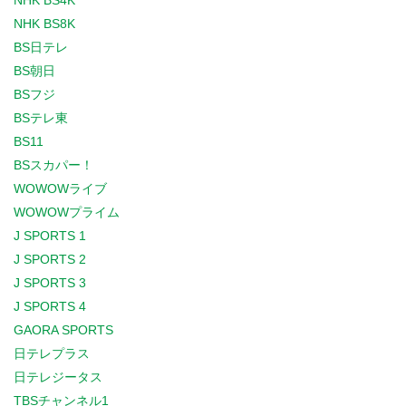
NHK BS4K
NHK BS8K
BS日テレ
BS朝日
BSフジ
BSテレ東
BS11
BSスカパー！
WOWOWライブ
WOWOWプライム
J SPORTS 1
J SPORTS 2
J SPORTS 3
J SPORTS 4
GAORA SPORTS
日テレプラス
日テレジータス
TBSチャンネル1