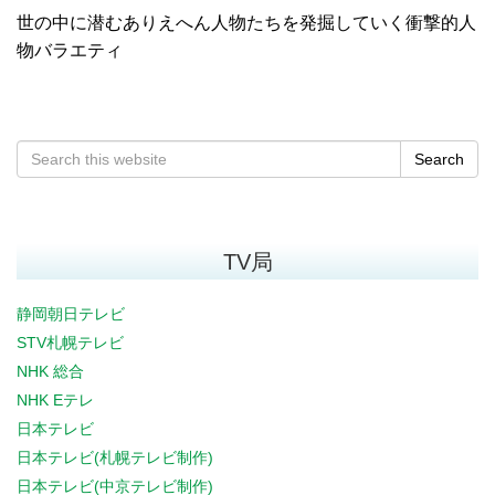
世の中に潜むありえへん人物たちを発掘していく衝撃的人
物バラエティ
Search
TV局
静岡朝日テレビ
STV札幌テレビ
NHK 総合
NHK Eテレ
日本テレビ
日本テレビ(札幌テレビ制作)
日本テレビ(中京テレビ制作)