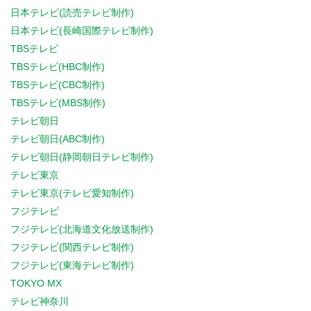
日本テレビ(読売テレビ制作)
日本テレビ(長崎国際テレビ制作)
TBSテレビ
TBSテレビ(HBC制作)
TBSテレビ(CBC制作)
TBSテレビ(MBS制作)
テレビ朝日
テレビ朝日(ABC制作)
テレビ朝日(静岡朝日テレビ制作)
テレビ東京
テレビ東京(テレビ愛知制作)
フジテレビ
フジテレビ(北海道文化放送制作)
フジテレビ(関西テレビ制作)
フジテレビ(東海テレビ制作)
TOKYO MX
テレビ神奈川