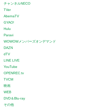
チャンネルNECO
TVer
AbemaTV
GYAO!
Hulu
Paravi
WOWOWメンバーズオンデマンド
DAZN
dTV
LINE LIVE
YouTube
OPENREC.tv
TVCM
映画
WEB
DVD＆Blu-ray
その他