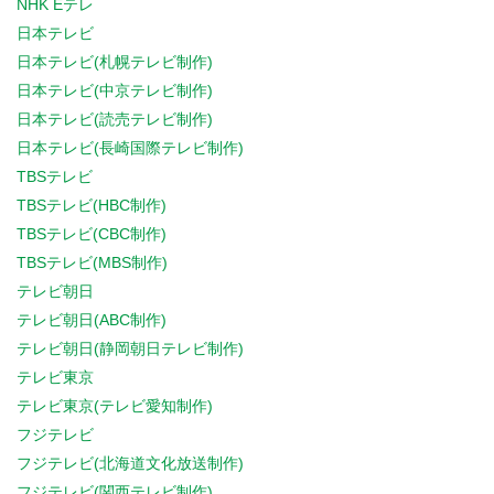
NHK Eテレ
日本テレビ
日本テレビ(札幌テレビ制作)
日本テレビ(中京テレビ制作)
日本テレビ(読売テレビ制作)
日本テレビ(長崎国際テレビ制作)
TBSテレビ
TBSテレビ(HBC制作)
TBSテレビ(CBC制作)
TBSテレビ(MBS制作)
テレビ朝日
テレビ朝日(ABC制作)
テレビ朝日(静岡朝日テレビ制作)
テレビ東京
テレビ東京(テレビ愛知制作)
フジテレビ
フジテレビ(北海道文化放送制作)
フジテレビ(関西テレビ制作)