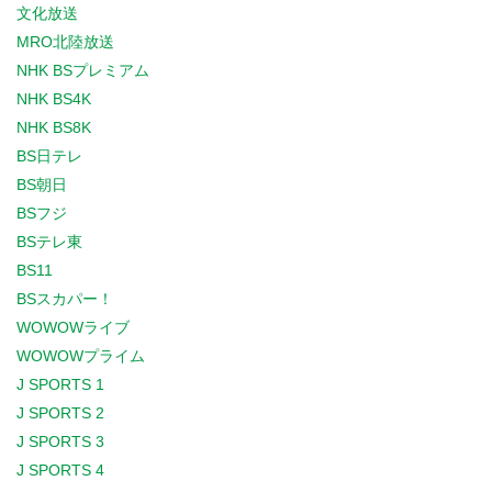
文化放送
MRO北陸放送
NHK BSプレミアム
NHK BS4K
NHK BS8K
BS日テレ
BS朝日
BSフジ
BSテレ東
BS11
BSスカパー！
WOWOWライブ
WOWOWプライム
J SPORTS 1
J SPORTS 2
J SPORTS 3
J SPORTS 4