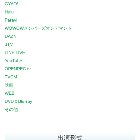
GYAO!
Hulu
Paravi
WOWOWメンバーズオンデマンド
DAZN
dTV
LINE LIVE
YouTube
OPENREC.tv
TVCM
映画
WEB
DVD＆Blu-ray
その他
出演形式