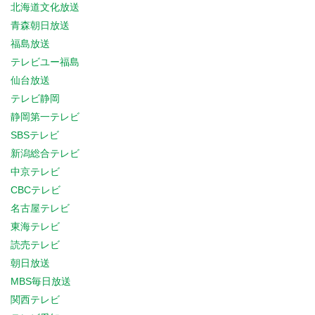
北海道文化放送
青森朝日放送
福島放送
テレビユー福島
仙台放送
テレビ静岡
静岡第一テレビ
SBSテレビ
新潟総合テレビ
中京テレビ
CBCテレビ
名古屋テレビ
東海テレビ
読売テレビ
朝日放送
MBS毎日放送
関西テレビ