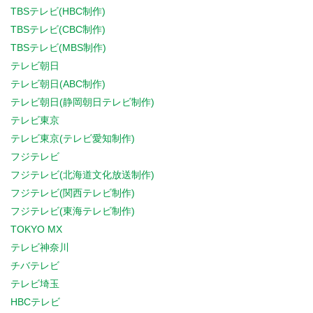
TBSテレビ(HBC制作)
TBSテレビ(CBC制作)
TBSテレビ(MBS制作)
テレビ朝日
テレビ朝日(ABC制作)
テレビ朝日(静岡朝日テレビ制作)
テレビ東京
テレビ東京(テレビ愛知制作)
フジテレビ
フジテレビ(北海道文化放送制作)
フジテレビ(関西テレビ制作)
フジテレビ(東海テレビ制作)
TOKYO MX
テレビ神奈川
チバテレビ
テレビ埼玉
HBCテレビ