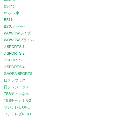
BSフジ
BSテレ東
BS11
BSスカパー！
WOWOWライブ
WOWOWプライム
J SPORTS 1
J SPORTS 2
J SPORTS 3
J SPORTS 4
GAORA SPORTS
日テレプラス
日テレジータス
TBSチャンネル1
TBSチャンネル2
フジテレビONE
フジテレビNEXT