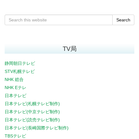
Search
TV局
静岡朝日テレビ
STV札幌テレビ
NHK 総合
NHK Eテレ
日本テレビ
日本テレビ(札幌テレビ制作)
日本テレビ(中京テレビ制作)
日本テレビ(読売テレビ制作)
日本テレビ(長崎国際テレビ制作)
TBSテレビ