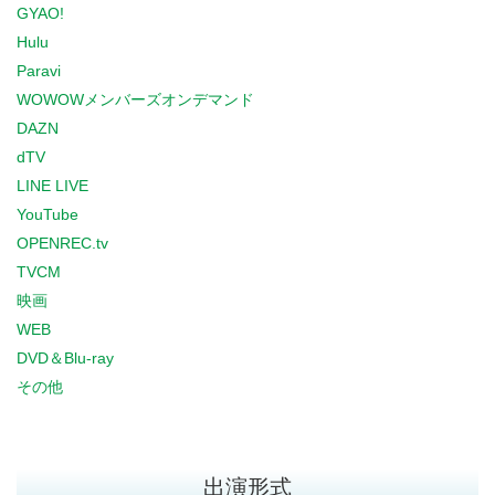
GYAO!
Hulu
Paravi
WOWOWメンバーズオンデマンド
DAZN
dTV
LINE LIVE
YouTube
OPENREC.tv
TVCM
映画
WEB
DVD＆Blu-ray
その他
出演形式