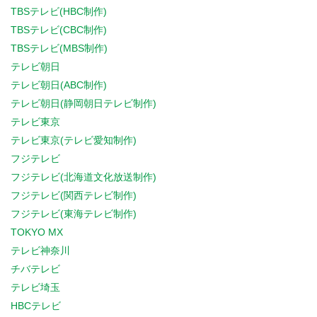
TBSテレビ(HBC制作)
TBSテレビ(CBC制作)
TBSテレビ(MBS制作)
テレビ朝日
テレビ朝日(ABC制作)
テレビ朝日(静岡朝日テレビ制作)
テレビ東京
テレビ東京(テレビ愛知制作)
フジテレビ
フジテレビ(北海道文化放送制作)
フジテレビ(関西テレビ制作)
フジテレビ(東海テレビ制作)
TOKYO MX
テレビ神奈川
チバテレビ
テレビ埼玉
HBCテレビ