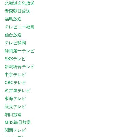
北海道文化放送
青森朝日放送
福島放送
テレビユー福島
仙台放送
テレビ静岡
静岡第一テレビ
SBSテレビ
新潟総合テレビ
中京テレビ
CBCテレビ
名古屋テレビ
東海テレビ
読売テレビ
朝日放送
MBS毎日放送
関西テレビ