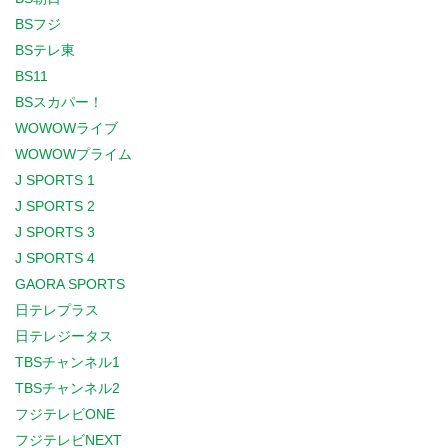
BSフジ
BSテレ東
BS11
BSスカパー！
WOWOWライブ
WOWOWプライム
J SPORTS 1
J SPORTS 2
J SPORTS 3
J SPORTS 4
GAORA SPORTS
日テレプラス
日テレジータス
TBSチャンネル1
TBSチャンネル2
フジテレビONE
フジテレビNEXT