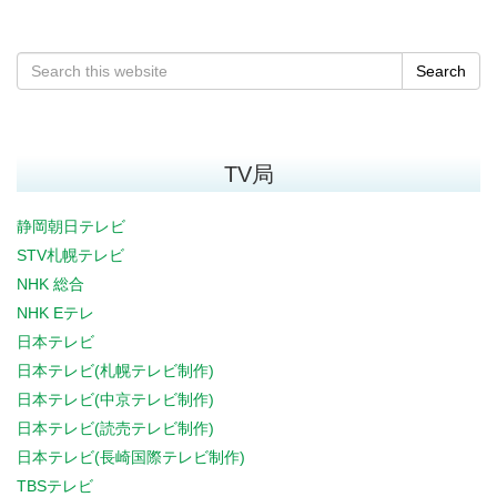
Search
TV局
静岡朝日テレビ
STV札幌テレビ
NHK 総合
NHK Eテレ
日本テレビ
日本テレビ(札幌テレビ制作)
日本テレビ(中京テレビ制作)
日本テレビ(読売テレビ制作)
日本テレビ(長崎国際テレビ制作)
TBSテレビ