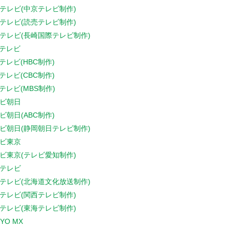
テレビ(中京テレビ制作)
テレビ(読売テレビ制作)
テレビ(長崎国際テレビ制作)
Sテレビ
Sテレビ(HBC制作)
Sテレビ(CBC制作)
Sテレビ(MBS制作)
ビ朝日
ビ朝日(ABC制作)
ビ朝日(静岡朝日テレビ制作)
ビ東京
ビ東京(テレビ愛知制作)
テレビ
テレビ(北海道文化放送制作)
テレビ(関西テレビ制作)
テレビ(東海テレビ制作)
YO MX