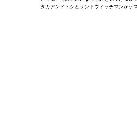
タカアンドトシとサンドウィッチマンがゲス