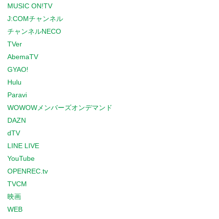
MUSIC ON!TV
J:COMチャンネル
チャンネルNECO
TVer
AbemaTV
GYAO!
Hulu
Paravi
WOWOWメンバーズオンデマンド
DAZN
dTV
LINE LIVE
YouTube
OPENREC.tv
TVCM
映画
WEB