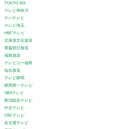
TOKYO MX
テレビ神奈川
チバテレビ
テレビ埼玉
HBCテレビ
北海道文化放送
青森朝日放送
福島放送
テレビユー福島
仙台放送
テレビ静岡
静岡第一テレビ
SBSテレビ
新潟総合テレビ
中京テレビ
CBCテレビ
名古屋テレビ