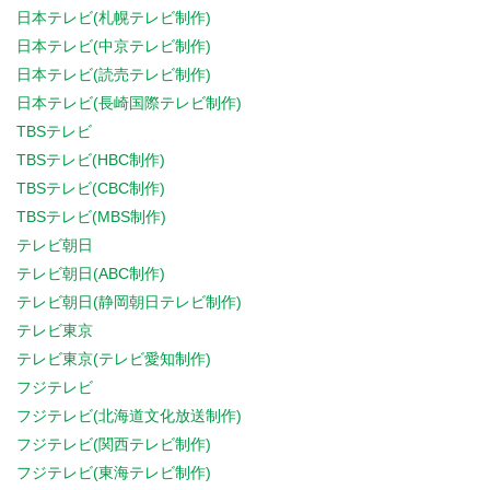
日本テレビ(札幌テレビ制作)
日本テレビ(中京テレビ制作)
日本テレビ(読売テレビ制作)
日本テレビ(長崎国際テレビ制作)
TBSテレビ
TBSテレビ(HBC制作)
TBSテレビ(CBC制作)
TBSテレビ(MBS制作)
テレビ朝日
テレビ朝日(ABC制作)
テレビ朝日(静岡朝日テレビ制作)
テレビ東京
テレビ東京(テレビ愛知制作)
フジテレビ
フジテレビ(北海道文化放送制作)
フジテレビ(関西テレビ制作)
フジテレビ(東海テレビ制作)