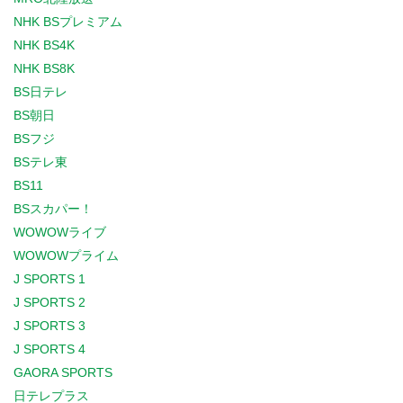
NHK BSプレミアム
NHK BS4K
NHK BS8K
BS日テレ
BS朝日
BSフジ
BSテレ東
BS11
BSスカパー！
WOWOWライブ
WOWOWプライム
J SPORTS 1
J SPORTS 2
J SPORTS 3
J SPORTS 4
GAORA SPORTS
日テレプラス