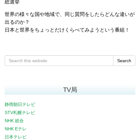
総選挙
世界の様々な国や地域で、同じ質問をしたらどんな違いが
出るのか？
日本と世界をちょっとだけくらべてみようという番組！
Search
TV局
静岡朝日テレビ
STV札幌テレビ
NHK 総合
NHK Eテレ
日本テレビ