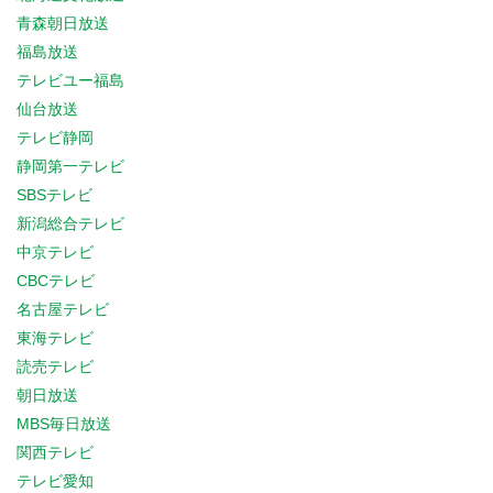
青森朝日放送
福島放送
テレビユー福島
仙台放送
テレビ静岡
静岡第一テレビ
SBSテレビ
新潟総合テレビ
中京テレビ
CBCテレビ
名古屋テレビ
東海テレビ
読売テレビ
朝日放送
MBS毎日放送
関西テレビ
テレビ愛知