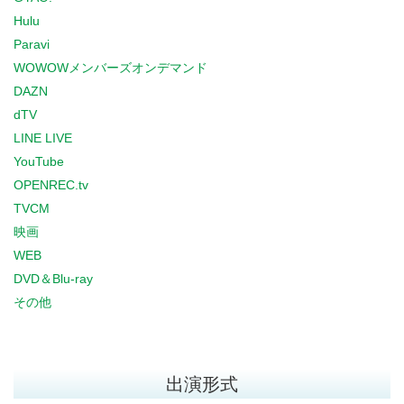
Hulu
Paravi
WOWOWメンバーズオンデマンド
DAZN
dTV
LINE LIVE
YouTube
OPENREC.tv
TVCM
映画
WEB
DVD＆Blu-ray
その他
出演形式