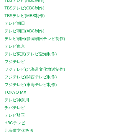
TBSテレビ(HBC制作)
TBSテレビ(CBC制作)
TBSテレビ(MBS制作)
テレビ朝日
テレビ朝日(ABC制作)
テレビ朝日(静岡朝日テレビ制作)
テレビ東京
テレビ東京(テレビ愛知制作)
フジテレビ
フジテレビ(北海道文化放送制作)
フジテレビ(関西テレビ制作)
フジテレビ(東海テレビ制作)
TOKYO MX
テレビ神奈川
チバテレビ
テレビ埼玉
HBCテレビ
北海道文化放送