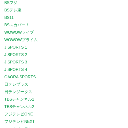
BSフジ
BSテレ東
BS11
BSスカパー！
WOWOWライブ
WOWOWプライム
J SPORTS 1
J SPORTS 2
J SPORTS 3
J SPORTS 4
GAORA SPORTS
日テレプラス
日テレジータス
TBSチャンネル1
TBSチャンネル2
フジテレビONE
フジテレビNEXT