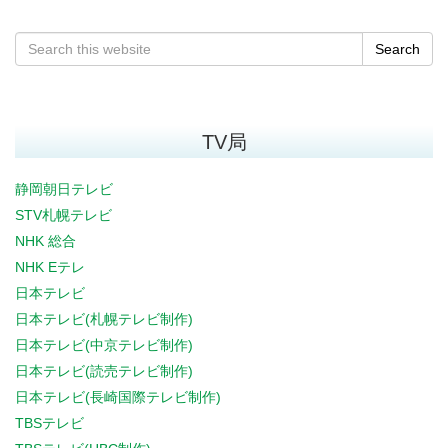
Search
TV局
静岡朝日テレビ
STV札幌テレビ
NHK 総合
NHK Eテレ
日本テレビ
日本テレビ(札幌テレビ制作)
日本テレビ(中京テレビ制作)
日本テレビ(読売テレビ制作)
日本テレビ(長崎国際テレビ制作)
TBSテレビ