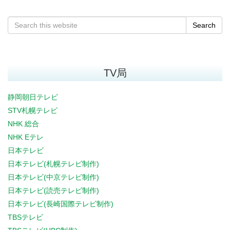
Search
TV局
静岡朝日テレビ
STV札幌テレビ
NHK 総合
NHK Eテレ
日本テレビ
日本テレビ(札幌テレビ制作)
日本テレビ(中京テレビ制作)
日本テレビ(読売テレビ制作)
日本テレビ(長崎国際テレビ制作)
TBSテレビ