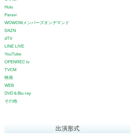
Hulu
Paravi
WOWOWメンバーズオンデマンド
DAZN
dTV
LINE LIVE
YouTube
OPENREC.tv
TVCM
映画
WEB
DVD＆Blu-ray
その他
出演形式