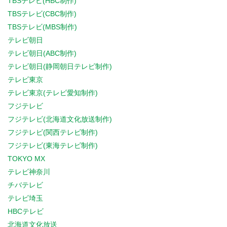
TBSテレビ(HBC制作)
TBSテレビ(CBC制作)
TBSテレビ(MBS制作)
テレビ朝日
テレビ朝日(ABC制作)
テレビ朝日(静岡朝日テレビ制作)
テレビ東京
テレビ東京(テレビ愛知制作)
フジテレビ
フジテレビ(北海道文化放送制作)
フジテレビ(関西テレビ制作)
フジテレビ(東海テレビ制作)
TOKYO MX
テレビ神奈川
チバテレビ
テレビ埼玉
HBCテレビ
北海道文化放送