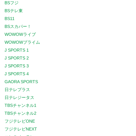
BSフジ
BSテレ東
BS11
BSスカパー！
WOWOWライブ
WOWOWプライム
J SPORTS 1
J SPORTS 2
J SPORTS 3
J SPORTS 4
GAORA SPORTS
日テレプラス
日テレジータス
TBSチャンネル1
TBSチャンネル2
フジテレビONE
フジテレビNEXT