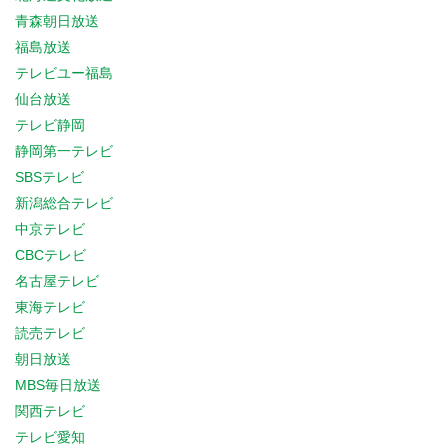
青森朝日放送
福島放送
テレビユー福島
仙台放送
テレビ静岡
静岡第一テレビ
SBSテレビ
新潟総合テレビ
中京テレビ
CBCテレビ
名古屋テレビ
東海テレビ
読売テレビ
朝日放送
MBS毎日放送
関西テレビ
テレビ愛知