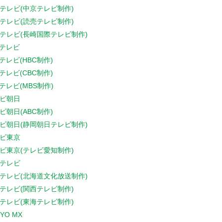
テレビ(中京テレビ制作)
テレビ(読売テレビ制作)
テレビ(長崎国際テレビ制作)
Sテレビ
Sテレビ(HBC制作)
Sテレビ(CBC制作)
Sテレビ(MBS制作)
ビ朝日
ビ朝日(ABC制作)
ビ朝日(静岡朝日テレビ制作)
ビ東京
ビ東京(テレビ愛知制作)
テレビ
テレビ(北海道文化放送制作)
テレビ(関西テレビ制作)
テレビ(東海テレビ制作)
YO MX