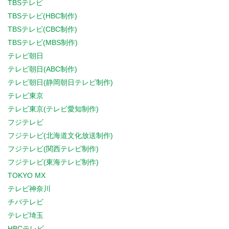
TBSテレビ
TBSテレビ(HBC制作)
TBSテレビ(CBC制作)
TBSテレビ(MBS制作)
テレビ朝日
テレビ朝日(ABC制作)
テレビ朝日(静岡朝日テレビ制作)
テレビ東京
テレビ東京(テレビ愛知制作)
フジテレビ
フジテレビ(北海道文化放送制作)
フジテレビ(関西テレビ制作)
フジテレビ(東海テレビ制作)
TOKYO MX
テレビ神奈川
チバテレビ
テレビ埼玉
HBCテレビ