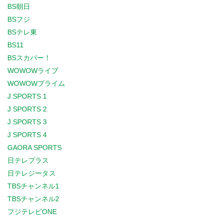
BS朝日
BSフジ
BSテレ東
BS11
BSスカパー！
WOWOWライブ
WOWOWプライム
J SPORTS 1
J SPORTS 2
J SPORTS 3
J SPORTS 4
GAORA SPORTS
日テレプラス
日テレジータス
TBSチャンネル1
TBSチャンネル2
フジテレビONE