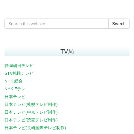
Search
TV局
静岡朝日テレビ
STV札幌テレビ
NHK 総合
NHK Eテレ
日本テレビ
日本テレビ(札幌テレビ制作)
日本テレビ(中京テレビ制作)
日本テレビ(読売テレビ制作)
日本テレビ(長崎国際テレビ制作)