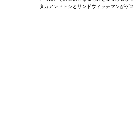
タカアンドトシとサンドウィッチマンがゲス