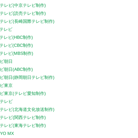
テレビ(中京テレビ制作)
テレビ(読売テレビ制作)
テレビ(長崎国際テレビ制作)
Sテレビ
Sテレビ(HBC制作)
Sテレビ(CBC制作)
Sテレビ(MBS制作)
ビ朝日
ビ朝日(ABC制作)
ビ朝日(静岡朝日テレビ制作)
ビ東京
ビ東京(テレビ愛知制作)
テレビ
テレビ(北海道文化放送制作)
テレビ(関西テレビ制作)
テレビ(東海テレビ制作)
YO MX