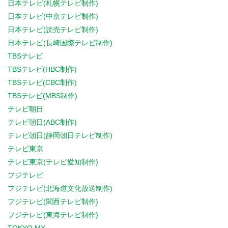
日本テレビ(札幌テレビ制作)
日本テレビ(中京テレビ制作)
日本テレビ(読売テレビ制作)
日本テレビ(長崎国際テレビ制作)
TBSテレビ
TBSテレビ(HBC制作)
TBSテレビ(CBC制作)
TBSテレビ(MBS制作)
テレビ朝日
テレビ朝日(ABC制作)
テレビ朝日(静岡朝日テレビ制作)
テレビ東京
テレビ東京(テレビ愛知制作)
フジテレビ
フジテレビ(北海道文化放送制作)
フジテレビ(関西テレビ制作)
フジテレビ(東海テレビ制作)