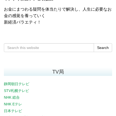
お金にまつわる疑問を体当たりで解決し、人生に必要なお
金の感覚を養っていく
新経済バラエティ！
Search
TV局
静岡朝日テレビ
STV札幌テレビ
NHK 総合
NHK Eテレ
日本テレビ