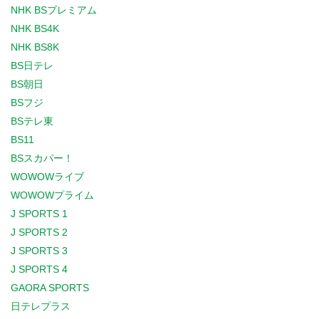
NHK BSプレミアム
NHK BS4K
NHK BS8K
BS日テレ
BS朝日
BSフジ
BSテレ東
BS11
BSスカパー！
WOWOWライブ
WOWOWプライム
J SPORTS 1
J SPORTS 2
J SPORTS 3
J SPORTS 4
GAORA SPORTS
日テレプラス