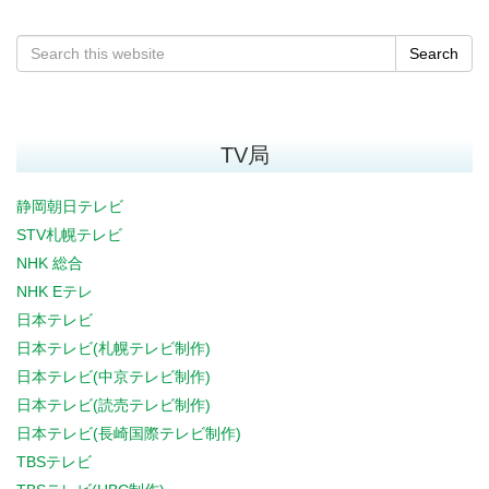
Search
TV局
静岡朝日テレビ
STV札幌テレビ
NHK 総合
NHK Eテレ
日本テレビ
日本テレビ(札幌テレビ制作)
日本テレビ(中京テレビ制作)
日本テレビ(読売テレビ制作)
日本テレビ(長崎国際テレビ制作)
TBSテレビ