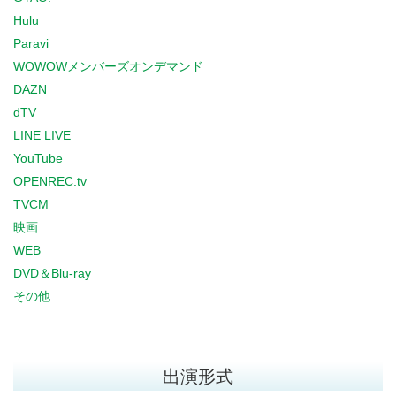
Hulu
Paravi
WOWOWメンバーズオンデマンド
DAZN
dTV
LINE LIVE
YouTube
OPENREC.tv
TVCM
映画
WEB
DVD＆Blu-ray
その他
出演形式