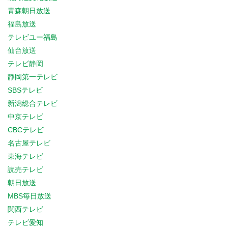
青森朝日放送
福島放送
テレビユー福島
仙台放送
テレビ静岡
静岡第一テレビ
SBSテレビ
新潟総合テレビ
中京テレビ
CBCテレビ
名古屋テレビ
東海テレビ
読売テレビ
朝日放送
MBS毎日放送
関西テレビ
テレビ愛知