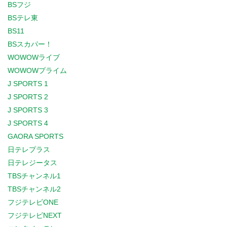
BSフジ
BSテレ東
BS11
BSスカパー！
WOWOWライブ
WOWOWプライム
J SPORTS 1
J SPORTS 2
J SPORTS 3
J SPORTS 4
GAORA SPORTS
日テレプラス
日テレジータス
TBSチャンネル1
TBSチャンネル2
フジテレビONE
フジテレビNEXT