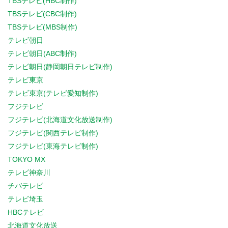
TBSテレビ(HBC制作)
TBSテレビ(CBC制作)
TBSテレビ(MBS制作)
テレビ朝日
テレビ朝日(ABC制作)
テレビ朝日(静岡朝日テレビ制作)
テレビ東京
テレビ東京(テレビ愛知制作)
フジテレビ
フジテレビ(北海道文化放送制作)
フジテレビ(関西テレビ制作)
フジテレビ(東海テレビ制作)
TOKYO MX
テレビ神奈川
チバテレビ
テレビ埼玉
HBCテレビ
北海道文化放送