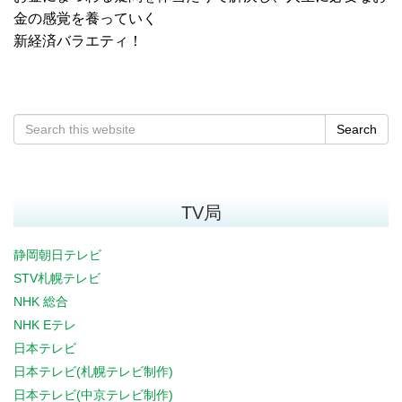
金の感覚を養っていく
新経済バラエティ！
Search
TV局
静岡朝日テレビ
STV札幌テレビ
NHK 総合
NHK Eテレ
日本テレビ
日本テレビ(札幌テレビ制作)
日本テレビ(中京テレビ制作)