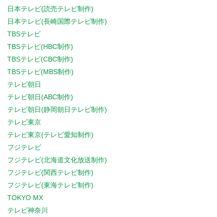
日本テレビ(読売テレビ制作)
日本テレビ(長崎国際テレビ制作)
TBSテレビ
TBSテレビ(HBC制作)
TBSテレビ(CBC制作)
TBSテレビ(MBS制作)
テレビ朝日
テレビ朝日(ABC制作)
テレビ朝日(静岡朝日テレビ制作)
テレビ東京
テレビ東京(テレビ愛知制作)
フジテレビ
フジテレビ(北海道文化放送制作)
フジテレビ(関西テレビ制作)
フジテレビ(東海テレビ制作)
TOKYO MX
テレビ神奈川