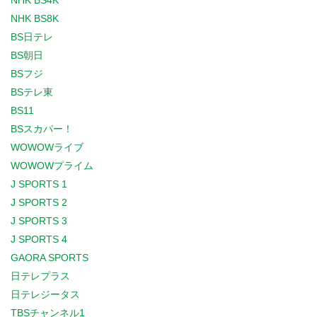
NHK BS4K
NHK BS8K
BS日テレ
BS朝日
BSフジ
BSテレ東
BS11
BSスカパー！
WOWOWライブ
WOWOWプライム
J SPORTS 1
J SPORTS 2
J SPORTS 3
J SPORTS 4
GAORA SPORTS
日テレプラス
日テレジータス
TBSチャンネル1