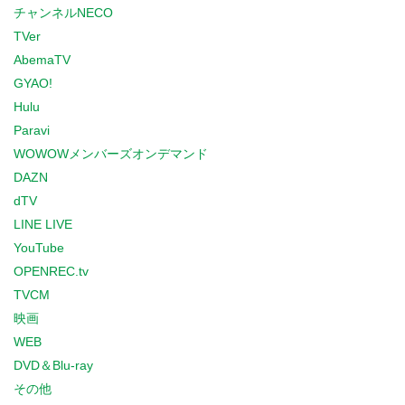
チャンネルNECO
TVer
AbemaTV
GYAO!
Hulu
Paravi
WOWOWメンバーズオンデマンド
DAZN
dTV
LINE LIVE
YouTube
OPENREC.tv
TVCM
映画
WEB
DVD＆Blu-ray
その他