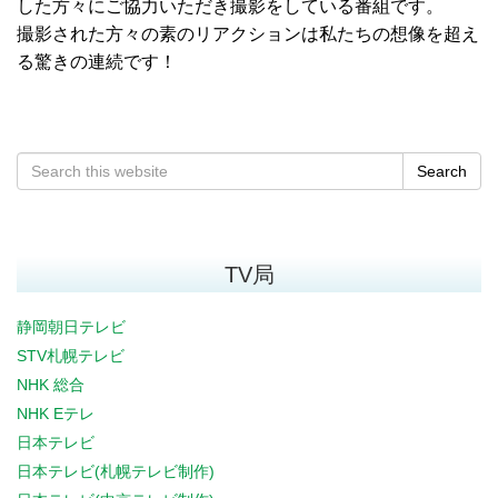
した方々にご協力いただき撮影をしている番組です。
撮影された方々の素のリアクションは私たちの想像を超え
る驚きの連続です！
Search
TV局
静岡朝日テレビ
STV札幌テレビ
NHK 総合
NHK Eテレ
日本テレビ
日本テレビ(札幌テレビ制作)