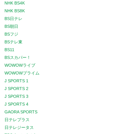
NHK BS4K
NHK BS8K
BS日テレ
BS朝日
BSフジ
BSテレ東
BS11
BSスカパー！
WOWOWライブ
WOWOWプライム
J SPORTS 1
J SPORTS 2
J SPORTS 3
J SPORTS 4
GAORA SPORTS
日テレプラス
日テレジータス