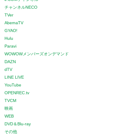
チャンネルNECO
TVer
AbemaTV
GYAO!
Hulu
Paravi
WOWOWメンバーズオンデマンド
DAZN
dTV
LINE LIVE
YouTube
OPENREC.tv
TVCM
映画
WEB
DVD＆Blu-ray
その他