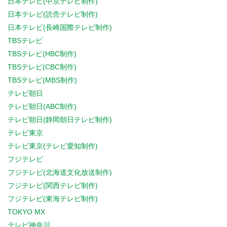
日本テレビ(中京テレビ制作)
日本テレビ(読売テレビ制作)
日本テレビ(長崎国際テレビ制作)
TBSテレビ
TBSテレビ(HBC制作)
TBSテレビ(CBC制作)
TBSテレビ(MBS制作)
テレビ朝日
テレビ朝日(ABC制作)
テレビ朝日(静岡朝日テレビ制作)
テレビ東京
テレビ東京(テレビ愛知制作)
フジテレビ
フジテレビ(北海道文化放送制作)
フジテレビ(関西テレビ制作)
フジテレビ(東海テレビ制作)
TOKYO MX
テレビ神奈川