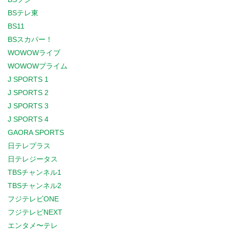
BSテレ東
BS11
BSスカパー！
WOWOWライブ
WOWOWプライム
J SPORTS 1
J SPORTS 2
J SPORTS 3
J SPORTS 4
GAORA SPORTS
日テレプラス
日テレジータス
TBSチャンネル1
TBSチャンネル2
フジテレビONE
フジテレビNEXT
エンタメ〜テレ