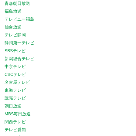
青森朝日放送
福島放送
テレビユー福島
仙台放送
テレビ静岡
静岡第一テレビ
SBSテレビ
新潟総合テレビ
中京テレビ
CBCテレビ
名古屋テレビ
東海テレビ
読売テレビ
朝日放送
MBS毎日放送
関西テレビ
テレビ愛知