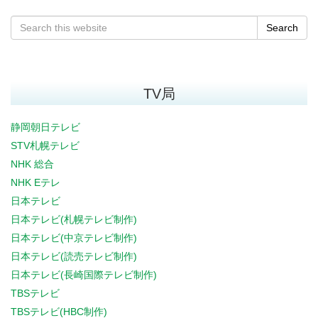
Search
TV局
静岡朝日テレビ
STV札幌テレビ
NHK 総合
NHK Eテレ
日本テレビ
日本テレビ(札幌テレビ制作)
日本テレビ(中京テレビ制作)
日本テレビ(読売テレビ制作)
日本テレビ(長崎国際テレビ制作)
TBSテレビ
TBSテレビ(HBC制作)