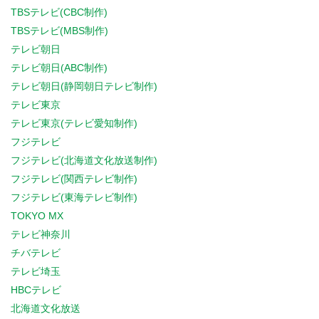
TBSテレビ(CBC制作)
TBSテレビ(MBS制作)
テレビ朝日
テレビ朝日(ABC制作)
テレビ朝日(静岡朝日テレビ制作)
テレビ東京
テレビ東京(テレビ愛知制作)
フジテレビ
フジテレビ(北海道文化放送制作)
フジテレビ(関西テレビ制作)
フジテレビ(東海テレビ制作)
TOKYO MX
テレビ神奈川
チバテレビ
テレビ埼玉
HBCテレビ
北海道文化放送