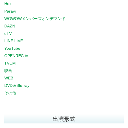
Hulu
Paravi
WOWOWメンバーズオンデマンド
DAZN
dTV
LINE LIVE
YouTube
OPENREC.tv
TVCM
映画
WEB
DVD＆Blu-ray
その他
出演形式