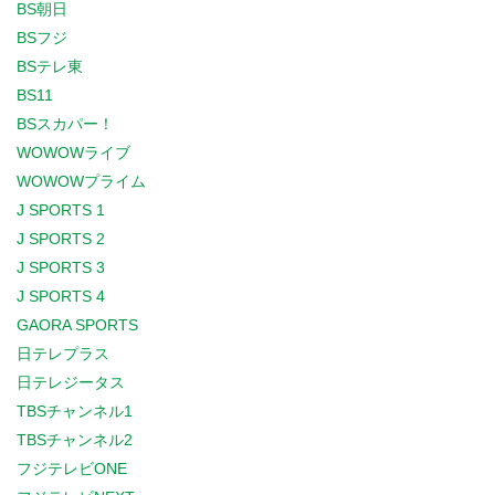
BS朝日
BSフジ
BSテレ東
BS11
BSスカパー！
WOWOWライブ
WOWOWプライム
J SPORTS 1
J SPORTS 2
J SPORTS 3
J SPORTS 4
GAORA SPORTS
日テレプラス
日テレジータス
TBSチャンネル1
TBSチャンネル2
フジテレビONE