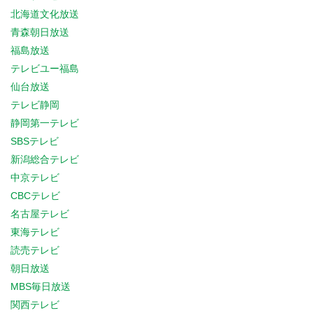
北海道文化放送
青森朝日放送
福島放送
テレビユー福島
仙台放送
テレビ静岡
静岡第一テレビ
SBSテレビ
新潟総合テレビ
中京テレビ
CBCテレビ
名古屋テレビ
東海テレビ
読売テレビ
朝日放送
MBS毎日放送
関西テレビ