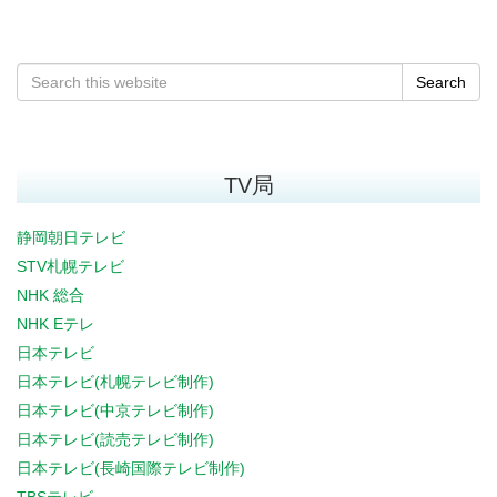
Search
TV局
静岡朝日テレビ
STV札幌テレビ
NHK 総合
NHK Eテレ
日本テレビ
日本テレビ(札幌テレビ制作)
日本テレビ(中京テレビ制作)
日本テレビ(読売テレビ制作)
日本テレビ(長崎国際テレビ制作)