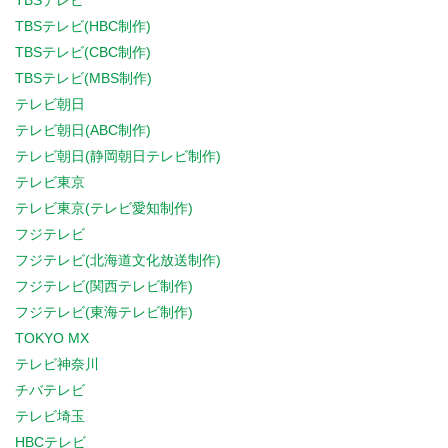
TBSテレビ
TBSテレビ(HBC制作)
TBSテレビ(CBC制作)
TBSテレビ(MBS制作)
テレビ朝日
テレビ朝日(ABC制作)
テレビ朝日(静岡朝日テレビ制作)
テレビ東京
テレビ東京(テレビ愛知制作)
フジテレビ
フジテレビ(北海道文化放送制作)
フジテレビ(関西テレビ制作)
フジテレビ(東海テレビ制作)
TOKYO MX
テレビ神奈川
チバテレビ
テレビ埼玉
HBCテレビ