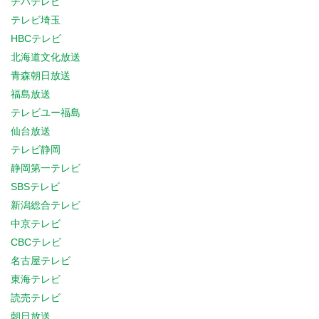
チバテレビ
テレビ埼玉
HBCテレビ
北海道文化放送
青森朝日放送
福島放送
テレビユー福島
仙台放送
テレビ静岡
静岡第一テレビ
SBSテレビ
新潟総合テレビ
中京テレビ
CBCテレビ
名古屋テレビ
東海テレビ
読売テレビ
朝日放送