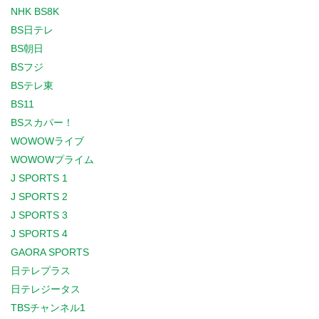
NHK BS8K
BS日テレ
BS朝日
BSフジ
BSテレ東
BS11
BSスカパー！
WOWOWライブ
WOWOWプライム
J SPORTS 1
J SPORTS 2
J SPORTS 3
J SPORTS 4
GAORA SPORTS
日テレプラス
日テレジータス
TBSチャンネル1