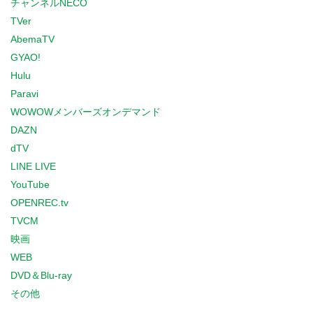
チャンネルNECO
TVer
AbemaTV
GYAO!
Hulu
Paravi
WOWOWメンバーズオンデマンド
DAZN
dTV
LINE LIVE
YouTube
OPENREC.tv
TVCM
映画
WEB
DVD＆Blu-ray
その他