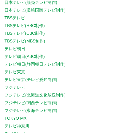
日本テレビ(読売テレビ制作)
日本テレビ(長崎国際テレビ制作)
TBSテレビ
TBSテレビ(HBC制作)
TBSテレビ(CBC制作)
TBSテレビ(MBS制作)
テレビ朝日
テレビ朝日(ABC制作)
テレビ朝日(静岡朝日テレビ制作)
テレビ東京
テレビ東京(テレビ愛知制作)
フジテレビ
フジテレビ(北海道文化放送制作)
フジテレビ(関西テレビ制作)
フジテレビ(東海テレビ制作)
TOKYO MX
テレビ神奈川