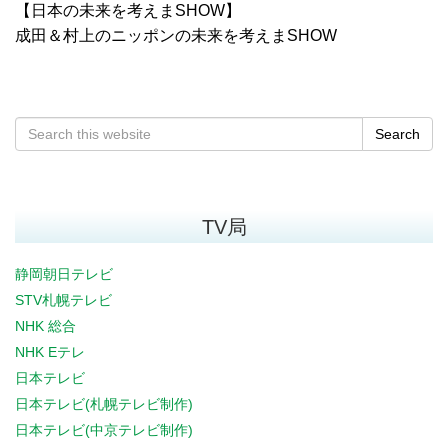
【日本の未来を考えまSHOW】
成田＆村上のニッポンの未来を考えまSHOW
Search
TV局
静岡朝日テレビ
STV札幌テレビ
NHK 総合
NHK Eテレ
日本テレビ
日本テレビ(札幌テレビ制作)
日本テレビ(中京テレビ制作)