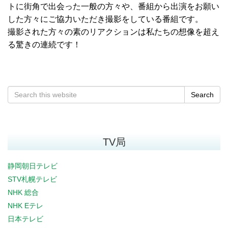
トに街角で出会った一般の方々や、番組から出演をお願い
した方々にご協力いただき撮影をしている番組です。
撮影された方々の素のリアクションは私たちの想像を超え
る驚きの連続です！
Search
TV局
静岡朝日テレビ
STV札幌テレビ
NHK 総合
NHK Eテレ
日本テレビ