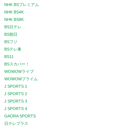
NHK BSプレミアム
NHK BS4K
NHK BS8K
BS日テレ
BS朝日
BSフジ
BSテレ東
BS11
BSスカパー！
WOWOWライブ
WOWOWプライム
J SPORTS 1
J SPORTS 2
J SPORTS 3
J SPORTS 4
GAORA SPORTS
日テレプラス