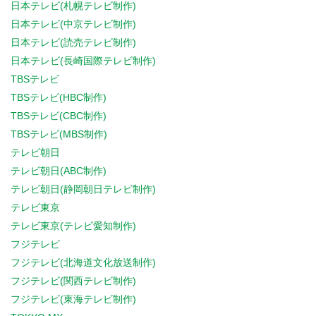
日本テレビ(札幌テレビ制作)
日本テレビ(中京テレビ制作)
日本テレビ(読売テレビ制作)
日本テレビ(長崎国際テレビ制作)
TBSテレビ
TBSテレビ(HBC制作)
TBSテレビ(CBC制作)
TBSテレビ(MBS制作)
テレビ朝日
テレビ朝日(ABC制作)
テレビ朝日(静岡朝日テレビ制作)
テレビ東京
テレビ東京(テレビ愛知制作)
フジテレビ
フジテレビ(北海道文化放送制作)
フジテレビ(関西テレビ制作)
フジテレビ(東海テレビ制作)