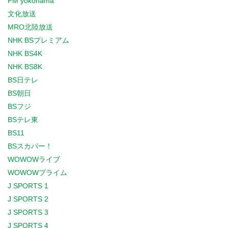
FM yokohama
文化放送
MRO北陸放送
NHK BSプレミアム
NHK BS4K
NHK BS8K
BS日テレ
BS朝日
BSフジ
BSテレ東
BS11
BSスカパー！
WOWOWライブ
WOWOWプライム
J SPORTS 1
J SPORTS 2
J SPORTS 3
J SPORTS 4