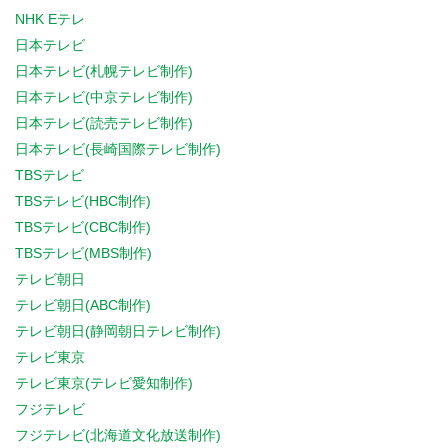
NHK Eテレ
日本テレビ
日本テレビ(札幌テレビ制作)
日本テレビ(中京テレビ制作)
日本テレビ(読売テレビ制作)
日本テレビ(長崎国際テレビ制作)
TBSテレビ
TBSテレビ(HBC制作)
TBSテレビ(CBC制作)
TBSテレビ(MBS制作)
テレビ朝日
テレビ朝日(ABC制作)
テレビ朝日(静岡朝日テレビ制作)
テレビ東京
テレビ東京(テレビ愛知制作)
フジテレビ
フジテレビ(北海道文化放送制作)