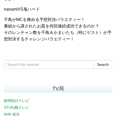
nanamiVS鬼ハード
千鳥がMCを務める予想対決バラエティー！
番組から課されたお題を何回連続成功できるのか？
そのレンチャン数を千鳥＆かまいたち（時にゲスト）が予
想対決するチャレンジバラエティー！
Search
TV局
静岡朝日テレビ
STV札幌テレビ
NHK 総合