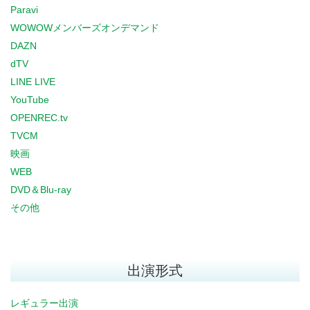
Paravi
WOWOWメンバーズオンデマンド
DAZN
dTV
LINE LIVE
YouTube
OPENREC.tv
TVCM
映画
WEB
DVD＆Blu-ray
その他
出演形式
レギュラー出演