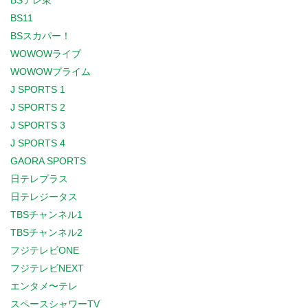
BSテレ東
BS11
BSスカパー！
WOWOWライブ
WOWOWプライム
J SPORTS 1
J SPORTS 2
J SPORTS 3
J SPORTS 4
GAORA SPORTS
日テレプラス
日テレジータス
TBSチャンネル1
TBSチャンネル2
フジテレビONE
フジテレビNEXT
エンタメ〜テレ
スペースシャワーTV