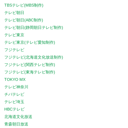
TBSテレビ(MBS制作)
テレビ朝日
テレビ朝日(ABC制作)
テレビ朝日(静岡朝日テレビ制作)
テレビ東京
テレビ東京(テレビ愛知制作)
フジテレビ
フジテレビ(北海道文化放送制作)
フジテレビ(関西テレビ制作)
フジテレビ(東海テレビ制作)
TOKYO MX
テレビ神奈川
チバテレビ
テレビ埼玉
HBCテレビ
北海道文化放送
青森朝日放送