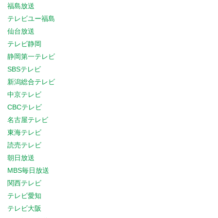
福島放送
テレビユー福島
仙台放送
テレビ静岡
静岡第一テレビ
SBSテレビ
新潟総合テレビ
中京テレビ
CBCテレビ
名古屋テレビ
東海テレビ
読売テレビ
朝日放送
MBS毎日放送
関西テレビ
テレビ愛知
テレビ大阪