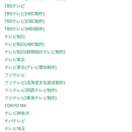
TBSテレビ
TBSテレビ(HBC制作)
TBSテレビ(CBC制作)
TBSテレビ(MBS制作)
テレビ朝日
テレビ朝日(ABC制作)
テレビ朝日(静岡朝日テレビ制作)
テレビ東京
テレビ東京(テレビ愛知制作)
フジテレビ
フジテレビ(北海道文化放送制作)
フジテレビ(関西テレビ制作)
フジテレビ(東海テレビ制作)
TOKYO MX
テレビ神奈川
チバテレビ
テレビ埼玉