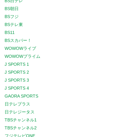
BS日テレ
BS朝日
BSフジ
BSテレ東
BS11
BSスカパー！
WOWOWライブ
WOWOWプライム
J SPORTS 1
J SPORTS 2
J SPORTS 3
J SPORTS 4
GAORA SPORTS
日テレプラス
日テレジータス
TBSチャンネル1
TBSチャンネル2
フジテレビONE