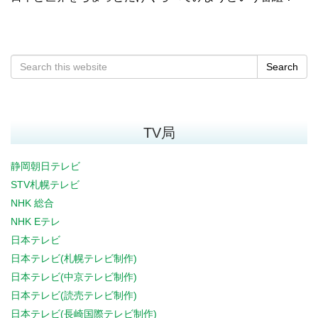
Search
TV局
静岡朝日テレビ
STV札幌テレビ
NHK 総合
NHK Eテレ
日本テレビ
日本テレビ(札幌テレビ制作)
日本テレビ(中京テレビ制作)
日本テレビ(読売テレビ制作)
日本テレビ(長崎国際テレビ制作)