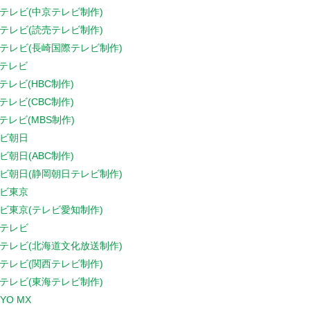
テレビ(中京テレビ制作)
テレビ(読売テレビ制作)
テレビ(長崎国際テレビ制作)
Sテレビ
Sテレビ(HBC制作)
Sテレビ(CBC制作)
Sテレビ(MBS制作)
ビ朝日
ビ朝日(ABC制作)
ビ朝日(静岡朝日テレビ制作)
ビ東京
ビ東京(テレビ愛知制作)
テレビ
テレビ(北海道文化放送制作)
テレビ(関西テレビ制作)
テレビ(東海テレビ制作)
YO MX