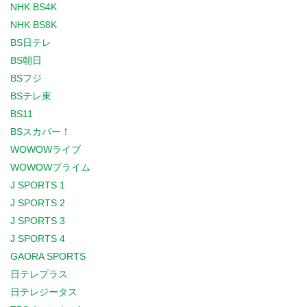
NHK BS4K
NHK BS8K
BS日テレ
BS朝日
BSフジ
BSテレ東
BS11
BSスカパー！
WOWOWライブ
WOWOWプライム
J SPORTS 1
J SPORTS 2
J SPORTS 3
J SPORTS 4
GAORA SPORTS
日テレプラス
日テレジータス