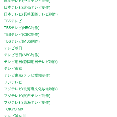
日本テレビ(中京テレビ制作)
日本テレビ(読売テレビ制作)
日本テレビ(長崎国際テレビ制作)
TBSテレビ
TBSテレビ(HBC制作)
TBSテレビ(CBC制作)
TBSテレビ(MBS制作)
テレビ朝日
テレビ朝日(ABC制作)
テレビ朝日(静岡朝日テレビ制作)
テレビ東京
テレビ東京(テレビ愛知制作)
フジテレビ
フジテレビ(北海道文化放送制作)
フジテレビ(関西テレビ制作)
フジテレビ(東海テレビ制作)
TOKYO MX
テレビ神奈川