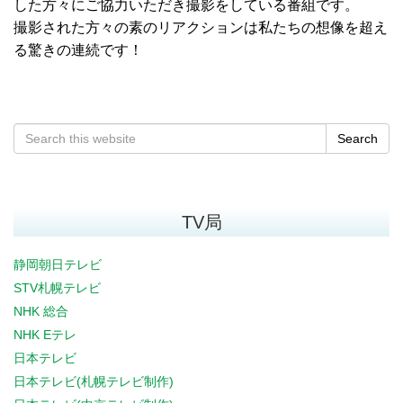
した方々にご協力いただき撮影をしている番組です。
撮影された方々の素のリアクションは私たちの想像を超え
る驚きの連続です！
Search
TV局
静岡朝日テレビ
STV札幌テレビ
NHK 総合
NHK Eテレ
日本テレビ
日本テレビ(札幌テレビ制作)