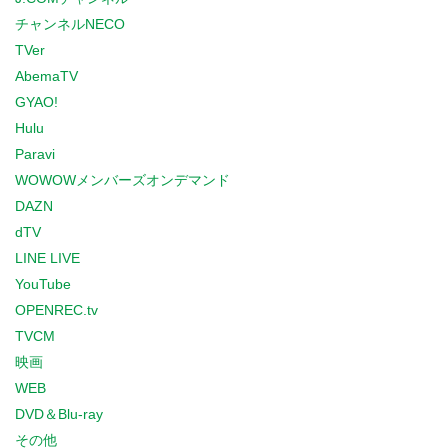
チャンネルNECO
TVer
AbemaTV
GYAO!
Hulu
Paravi
WOWOWメンバーズオンデマンド
DAZN
dTV
LINE LIVE
YouTube
OPENREC.tv
TVCM
映画
WEB
DVD＆Blu-ray
その他