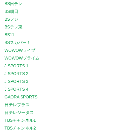
BS日テレ
BS朝日
BSフジ
BSテレ東
BS11
BSスカパー！
WOWOWライブ
WOWOWプライム
J SPORTS 1
J SPORTS 2
J SPORTS 3
J SPORTS 4
GAORA SPORTS
日テレプラス
日テレジータス
TBSチャンネル1
TBSチャンネル2