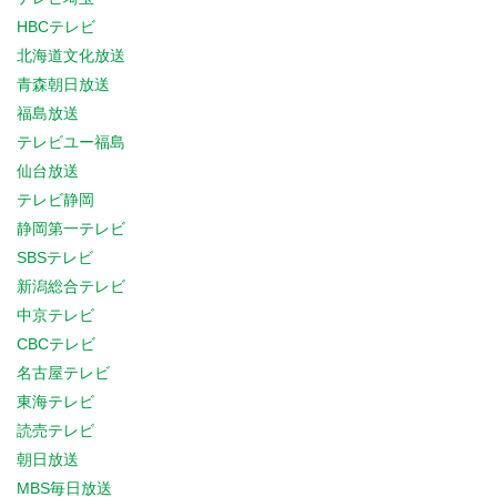
HBCテレビ
北海道文化放送
青森朝日放送
福島放送
テレビユー福島
仙台放送
テレビ静岡
静岡第一テレビ
SBSテレビ
新潟総合テレビ
中京テレビ
CBCテレビ
名古屋テレビ
東海テレビ
読売テレビ
朝日放送
MBS毎日放送