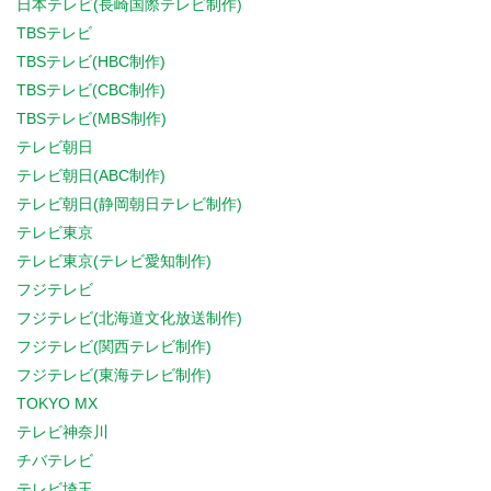
日本テレビ(長崎国際テレビ制作)
TBSテレビ
TBSテレビ(HBC制作)
TBSテレビ(CBC制作)
TBSテレビ(MBS制作)
テレビ朝日
テレビ朝日(ABC制作)
テレビ朝日(静岡朝日テレビ制作)
テレビ東京
テレビ東京(テレビ愛知制作)
フジテレビ
フジテレビ(北海道文化放送制作)
フジテレビ(関西テレビ制作)
フジテレビ(東海テレビ制作)
TOKYO MX
テレビ神奈川
チバテレビ
テレビ埼玉