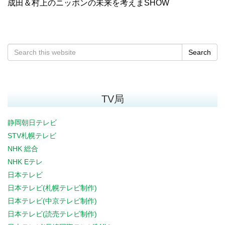
成田＆村上のニッポンの未来を考えまSHOW
Search
TV局
静岡朝日テレビ
STV札幌テレビ
NHK 総合
NHK Eテレ
日本テレビ
日本テレビ(札幌テレビ制作)
日本テレビ(中京テレビ制作)
日本テレビ(読売テレビ制作)