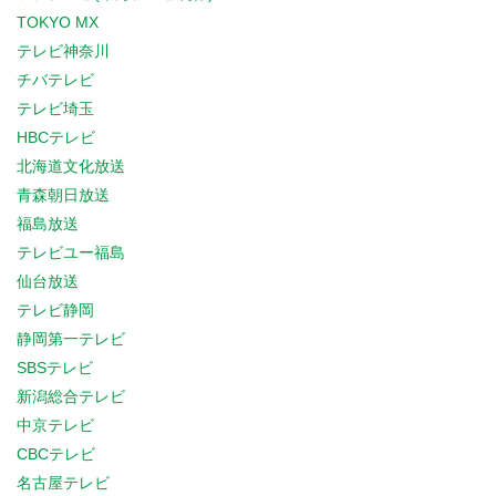
TOKYO MX
テレビ神奈川
チバテレビ
テレビ埼玉
HBCテレビ
北海道文化放送
青森朝日放送
福島放送
テレビユー福島
仙台放送
テレビ静岡
静岡第一テレビ
SBSテレビ
新潟総合テレビ
中京テレビ
CBCテレビ
名古屋テレビ