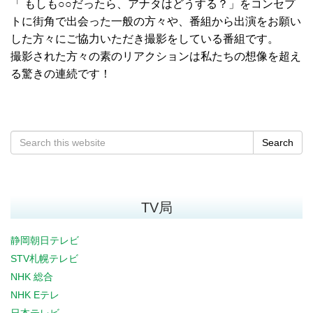
「 もしも○○だったら、アナタはどうする？」をコンセプ
トに街角で出会った一般の方々や、番組から出演をお願い
した方々にご協力いただき撮影をしている番組です。
撮影された方々の素のリアクションは私たちの想像を超え
る驚きの連続です！
Search
TV局
静岡朝日テレビ
STV札幌テレビ
NHK 総合
NHK Eテレ