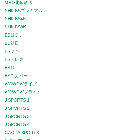
MRO北陸放送
NHK BSプレミアム
NHK BS4K
NHK BS8K
BS日テレ
BS朝日
BSフジ
BSテレ東
BS11
BSスカパー！
WOWOWライブ
WOWOWプライム
J SPORTS 1
J SPORTS 2
J SPORTS 3
J SPORTS 4
GAORA SPORTS