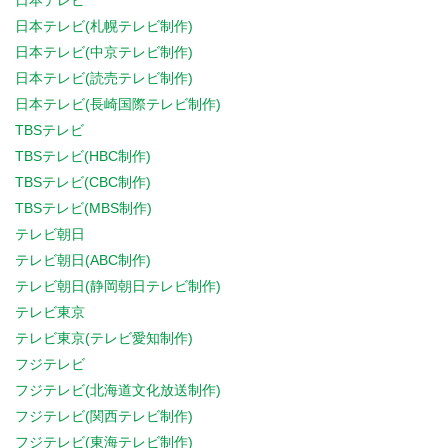
日本テレビ
日本テレビ(札幌テレビ制作)
日本テレビ(中京テレビ制作)
日本テレビ(読売テレビ制作)
日本テレビ(長崎国際テレビ制作)
TBSテレビ
TBSテレビ(HBC制作)
TBSテレビ(CBC制作)
TBSテレビ(MBS制作)
テレビ朝日
テレビ朝日(ABC制作)
テレビ朝日(静岡朝日テレビ制作)
テレビ東京
テレビ東京(テレビ愛知制作)
フジテレビ
フジテレビ(北海道文化放送制作)
フジテレビ(関西テレビ制作)
フジテレビ(東海テレビ制作)