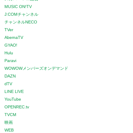
MUSIC ON!TV
J:COMチャンネル
チャンネルNECO
TVer
AbemaTV
GYAO!
Hulu
Paravi
WOWOWメンバーズオンデマンド
DAZN
dTV
LINE LIVE
YouTube
OPENREC.tv
TVCM
映画
WEB