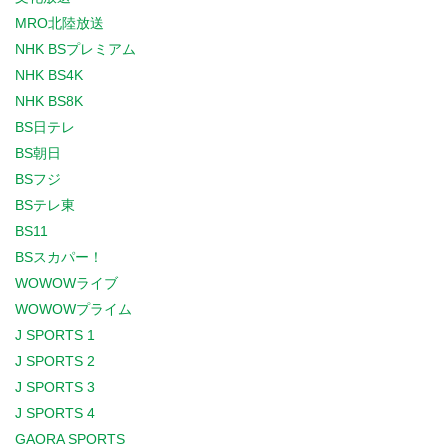
MRO北陸放送
NHK BSプレミアム
NHK BS4K
NHK BS8K
BS日テレ
BS朝日
BSフジ
BSテレ東
BS11
BSスカパー！
WOWOWライブ
WOWOWプライム
J SPORTS 1
J SPORTS 2
J SPORTS 3
J SPORTS 4
GAORA SPORTS