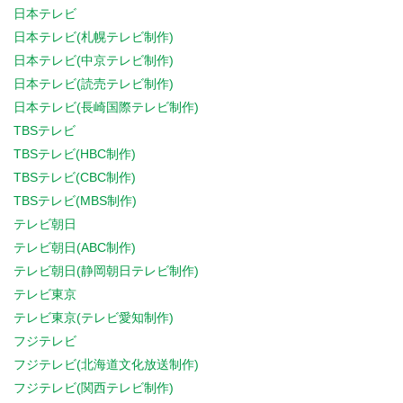
日本テレビ
日本テレビ(札幌テレビ制作)
日本テレビ(中京テレビ制作)
日本テレビ(読売テレビ制作)
日本テレビ(長崎国際テレビ制作)
TBSテレビ
TBSテレビ(HBC制作)
TBSテレビ(CBC制作)
TBSテレビ(MBS制作)
テレビ朝日
テレビ朝日(ABC制作)
テレビ朝日(静岡朝日テレビ制作)
テレビ東京
テレビ東京(テレビ愛知制作)
フジテレビ
フジテレビ(北海道文化放送制作)
フジテレビ(関西テレビ制作)