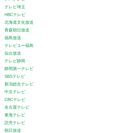
テレビ埼玉
HBCテレビ
北海道文化放送
青森朝日放送
福島放送
テレビユー福島
仙台放送
テレビ静岡
静岡第一テレビ
SBSテレビ
新潟総合テレビ
中京テレビ
CBCテレビ
名古屋テレビ
東海テレビ
読売テレビ
朝日放送