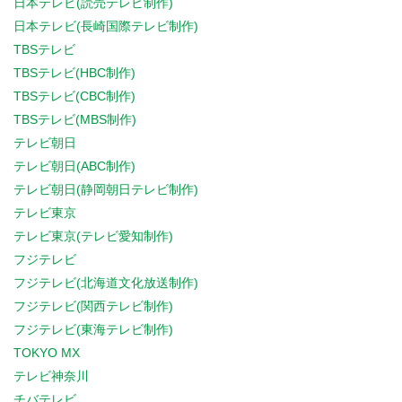
日本テレビ(読売テレビ制作)
日本テレビ(長崎国際テレビ制作)
TBSテレビ
TBSテレビ(HBC制作)
TBSテレビ(CBC制作)
TBSテレビ(MBS制作)
テレビ朝日
テレビ朝日(ABC制作)
テレビ朝日(静岡朝日テレビ制作)
テレビ東京
テレビ東京(テレビ愛知制作)
フジテレビ
フジテレビ(北海道文化放送制作)
フジテレビ(関西テレビ制作)
フジテレビ(東海テレビ制作)
TOKYO MX
テレビ神奈川
チバテレビ