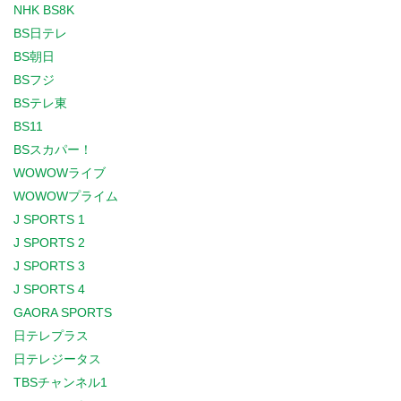
NHK BS8K
BS日テレ
BS朝日
BSフジ
BSテレ東
BS11
BSスカパー！
WOWOWライブ
WOWOWプライム
J SPORTS 1
J SPORTS 2
J SPORTS 3
J SPORTS 4
GAORA SPORTS
日テレプラス
日テレジータス
TBSチャンネル1