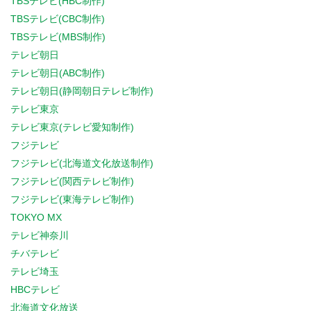
TBSテレビ(HBC制作)
TBSテレビ(CBC制作)
TBSテレビ(MBS制作)
テレビ朝日
テレビ朝日(ABC制作)
テレビ朝日(静岡朝日テレビ制作)
テレビ東京
テレビ東京(テレビ愛知制作)
フジテレビ
フジテレビ(北海道文化放送制作)
フジテレビ(関西テレビ制作)
フジテレビ(東海テレビ制作)
TOKYO MX
テレビ神奈川
チバテレビ
テレビ埼玉
HBCテレビ
北海道文化放送