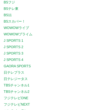
BSフジ
BSテレ東
BS11
BSスカパー！
WOWOWライブ
WOWOWプライム
J SPORTS 1
J SPORTS 2
J SPORTS 3
J SPORTS 4
GAORA SPORTS
日テレプラス
日テレジータス
TBSチャンネル1
TBSチャンネル2
フジテレビONE
フジテレビNEXT