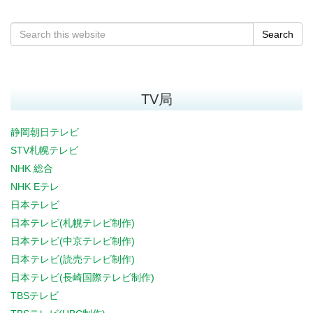
Search
TV局
静岡朝日テレビ
STV札幌テレビ
NHK 総合
NHK Eテレ
日本テレビ
日本テレビ(札幌テレビ制作)
日本テレビ(中京テレビ制作)
日本テレビ(読売テレビ制作)
日本テレビ(長崎国際テレビ制作)
TBSテレビ