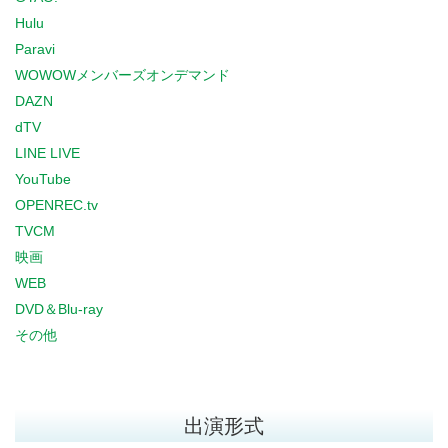
Hulu
Paravi
WOWOWメンバーズオンデマンド
DAZN
dTV
LINE LIVE
YouTube
OPENREC.tv
TVCM
映画
WEB
DVD＆Blu-ray
その他
出演形式