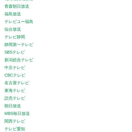
青森朝日放送
福島放送
テレビユー福島
仙台放送
テレビ静岡
静岡第一テレビ
SBSテレビ
新潟総合テレビ
中京テレビ
CBCテレビ
名古屋テレビ
東海テレビ
読売テレビ
朝日放送
MBS毎日放送
関西テレビ
テレビ愛知