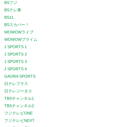
BSフジ
BSテレ東
BS11
BSスカパー！
WOWOWライブ
WOWOWプライム
J SPORTS 1
J SPORTS 2
J SPORTS 3
J SPORTS 4
GAORA SPORTS
日テレプラス
日テレジータス
TBSチャンネル1
TBSチャンネル2
フジテレビONE
フジテレビNEXT