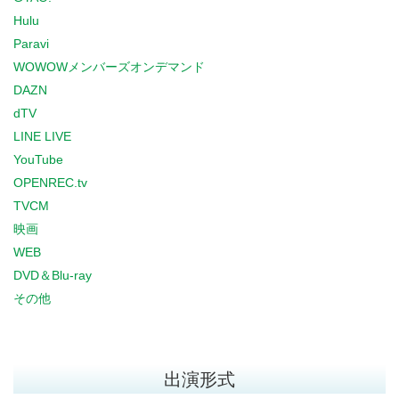
Hulu
Paravi
WOWOWメンバーズオンデマンド
DAZN
dTV
LINE LIVE
YouTube
OPENREC.tv
TVCM
映画
WEB
DVD＆Blu-ray
その他
出演形式