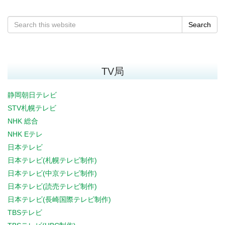
Search
TV局
静岡朝日テレビ
STV札幌テレビ
NHK 総合
NHK Eテレ
日本テレビ
日本テレビ(札幌テレビ制作)
日本テレビ(中京テレビ制作)
日本テレビ(読売テレビ制作)
日本テレビ(長崎国際テレビ制作)
TBSテレビ