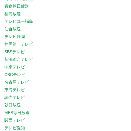
青森朝日放送
福島放送
テレビユー福島
仙台放送
テレビ静岡
静岡第一テレビ
SBSテレビ
新潟総合テレビ
中京テレビ
CBCテレビ
名古屋テレビ
東海テレビ
読売テレビ
朝日放送
MBS毎日放送
関西テレビ
テレビ愛知