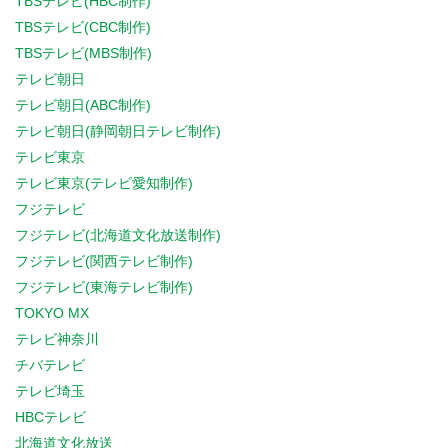
TBSテレビ(HBC制作)
TBSテレビ(CBC制作)
TBSテレビ(MBS制作)
テレビ朝日
テレビ朝日(ABC制作)
テレビ朝日(静岡朝日テレビ制作)
テレビ東京
テレビ東京(テレビ愛知制作)
フジテレビ
フジテレビ(北海道文化放送制作)
フジテレビ(関西テレビ制作)
フジテレビ(東海テレビ制作)
TOKYO MX
テレビ神奈川
チバテレビ
テレビ埼玉
HBCテレビ
北海道文化放送