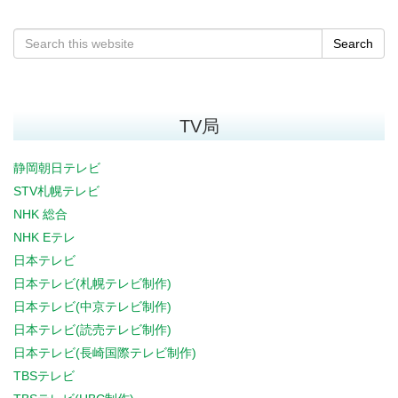
Search
TV局
静岡朝日テレビ
STV札幌テレビ
NHK 総合
NHK Eテレ
日本テレビ
日本テレビ(札幌テレビ制作)
日本テレビ(中京テレビ制作)
日本テレビ(読売テレビ制作)
日本テレビ(長崎国際テレビ制作)
TBSテレビ