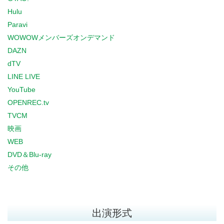
Hulu
Paravi
WOWOWメンバーズオンデマンド
DAZN
dTV
LINE LIVE
YouTube
OPENREC.tv
TVCM
映画
WEB
DVD＆Blu-ray
その他
出演形式