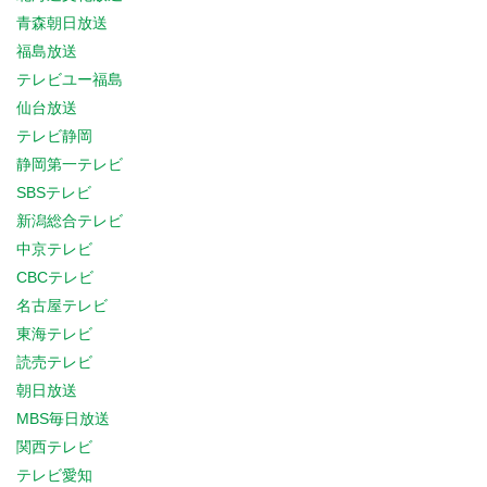
青森朝日放送
福島放送
テレビユー福島
仙台放送
テレビ静岡
静岡第一テレビ
SBSテレビ
新潟総合テレビ
中京テレビ
CBCテレビ
名古屋テレビ
東海テレビ
読売テレビ
朝日放送
MBS毎日放送
関西テレビ
テレビ愛知