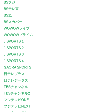
BSフジ
BSテレ東
BS11
BSスカパー！
WOWOWライブ
WOWOWプライム
J SPORTS 1
J SPORTS 2
J SPORTS 3
J SPORTS 4
GAORA SPORTS
日テレプラス
日テレジータス
TBSチャンネル1
TBSチャンネル2
フジテレビONE
フジテレビNEXT