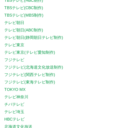
TBSテレビ(HBC制作)
TBSテレビ(CBC制作)
TBSテレビ(MBS制作)
テレビ朝日
テレビ朝日(ABC制作)
テレビ朝日(静岡朝日テレビ制作)
テレビ東京
テレビ東京(テレビ愛知制作)
フジテレビ
フジテレビ(北海道文化放送制作)
フジテレビ(関西テレビ制作)
フジテレビ(東海テレビ制作)
TOKYO MX
テレビ神奈川
チバテレビ
テレビ埼玉
HBCテレビ
北海道文化放送