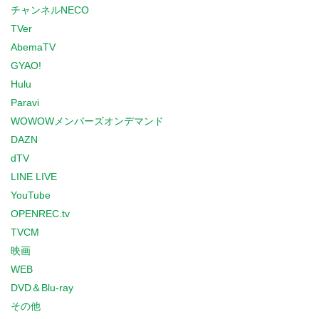
チャンネルNECO
TVer
AbemaTV
GYAO!
Hulu
Paravi
WOWOWメンバーズオンデマンド
DAZN
dTV
LINE LIVE
YouTube
OPENREC.tv
TVCM
映画
WEB
DVD＆Blu-ray
その他