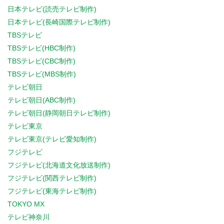
日本テレビ(読売テレビ制作)
日本テレビ(長崎国際テレビ制作)
TBSテレビ
TBSテレビ(HBC制作)
TBSテレビ(CBC制作)
TBSテレビ(MBS制作)
テレビ朝日
テレビ朝日(ABC制作)
テレビ朝日(静岡朝日テレビ制作)
テレビ東京
テレビ東京(テレビ愛知制作)
フジテレビ
フジテレビ(北海道文化放送制作)
フジテレビ(関西テレビ制作)
フジテレビ(東海テレビ制作)
TOKYO MX
テレビ神奈川