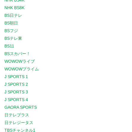
NHK BS4K
NHK BS8K
BS日テレ
BS朝日
BSフジ
BSテレ東
BS11
BSスカパー！
WOWOWライブ
WOWOWプライム
J SPORTS 1
J SPORTS 2
J SPORTS 3
J SPORTS 4
GAORA SPORTS
日テレプラス
日テレジータス
TBSチャンネル1