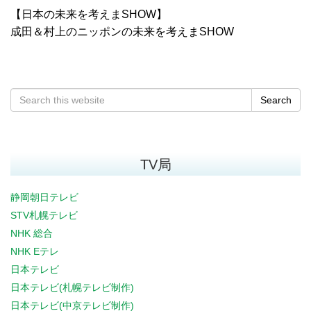
【日本の未来を考えまSHOW】
成田＆村上のニッポンの未来を考えまSHOW
Search
TV局
静岡朝日テレビ
STV札幌テレビ
NHK 総合
NHK Eテレ
日本テレビ
日本テレビ(札幌テレビ制作)
日本テレビ(中京テレビ制作)