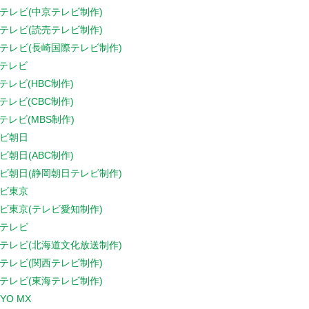
テレビ(中京テレビ制作)
テレビ(読売テレビ制作)
テレビ(長崎国際テレビ制作)
Sテレビ
Sテレビ(HBC制作)
Sテレビ(CBC制作)
Sテレビ(MBS制作)
ビ朝日
ビ朝日(ABC制作)
ビ朝日(静岡朝日テレビ制作)
ビ東京
ビ東京(テレビ愛知制作)
テレビ
テレビ(北海道文化放送制作)
テレビ(関西テレビ制作)
テレビ(東海テレビ制作)
YO MX