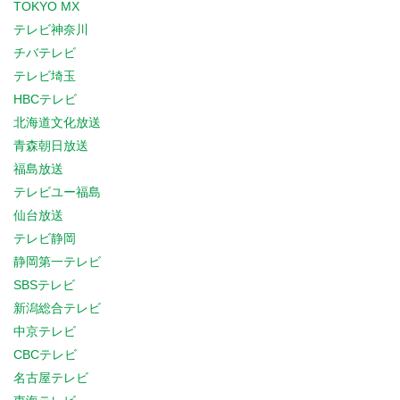
TOKYO MX
テレビ神奈川
チバテレビ
テレビ埼玉
HBCテレビ
北海道文化放送
青森朝日放送
福島放送
テレビユー福島
仙台放送
テレビ静岡
静岡第一テレビ
SBSテレビ
新潟総合テレビ
中京テレビ
CBCテレビ
名古屋テレビ