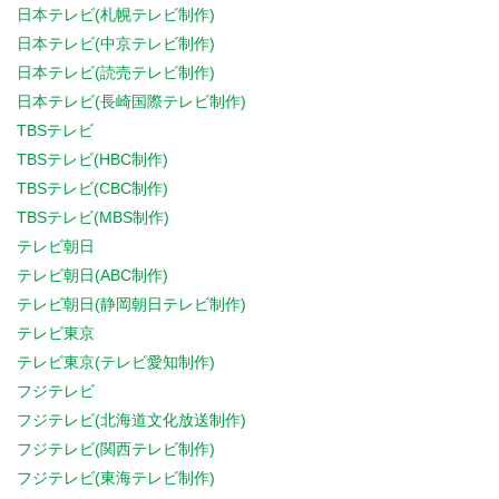
日本テレビ(札幌テレビ制作)
日本テレビ(中京テレビ制作)
日本テレビ(読売テレビ制作)
日本テレビ(長崎国際テレビ制作)
TBSテレビ
TBSテレビ(HBC制作)
TBSテレビ(CBC制作)
TBSテレビ(MBS制作)
テレビ朝日
テレビ朝日(ABC制作)
テレビ朝日(静岡朝日テレビ制作)
テレビ東京
テレビ東京(テレビ愛知制作)
フジテレビ
フジテレビ(北海道文化放送制作)
フジテレビ(関西テレビ制作)
フジテレビ(東海テレビ制作)