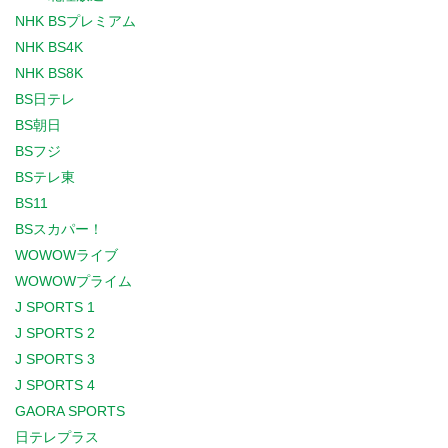
NHK BSプレミアム
NHK BS4K
NHK BS8K
BS日テレ
BS朝日
BSフジ
BSテレ東
BS11
BSスカパー！
WOWOWライブ
WOWOWプライム
J SPORTS 1
J SPORTS 2
J SPORTS 3
J SPORTS 4
GAORA SPORTS
日テレプラス