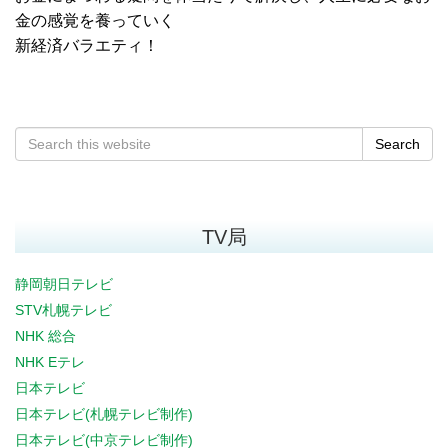
金の感覚を養っていく
新経済バラエティ！
Search
TV局
静岡朝日テレビ
STV札幌テレビ
NHK 総合
NHK Eテレ
日本テレビ
日本テレビ(札幌テレビ制作)
日本テレビ(中京テレビ制作)