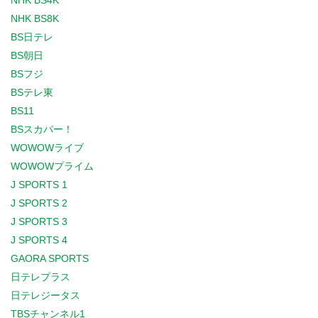
NHK BS4K
NHK BS8K
BS日テレ
BS朝日
BSフジ
BSテレ東
BS11
BSスカパー！
WOWOWライブ
WOWOWプライム
J SPORTS 1
J SPORTS 2
J SPORTS 3
J SPORTS 4
GAORA SPORTS
日テレプラス
日テレジータス
TBSチャンネル1