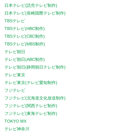
日本テレビ(読売テレビ制作)
日本テレビ(長崎国際テレビ制作)
TBSテレビ
TBSテレビ(HBC制作)
TBSテレビ(CBC制作)
TBSテレビ(MBS制作)
テレビ朝日
テレビ朝日(ABC制作)
テレビ朝日(静岡朝日テレビ制作)
テレビ東京
テレビ東京(テレビ愛知制作)
フジテレビ
フジテレビ(北海道文化放送制作)
フジテレビ(関西テレビ制作)
フジテレビ(東海テレビ制作)
TOKYO MX
テレビ神奈川