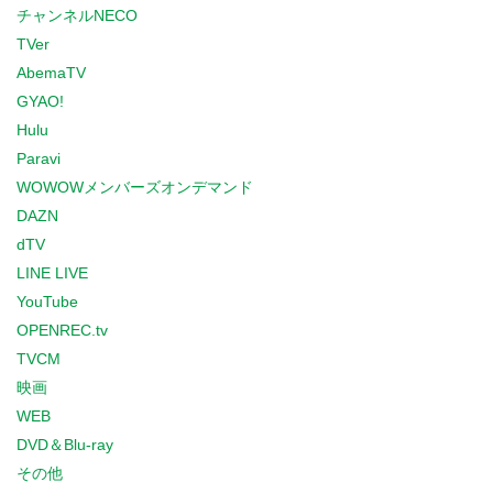
チャンネルNECO
TVer
AbemaTV
GYAO!
Hulu
Paravi
WOWOWメンバーズオンデマンド
DAZN
dTV
LINE LIVE
YouTube
OPENREC.tv
TVCM
映画
WEB
DVD＆Blu-ray
その他