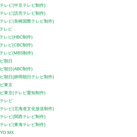
テレビ(中京テレビ制作)
テレビ(読売テレビ制作)
テレビ(長崎国際テレビ制作)
Sテレビ
Sテレビ(HBC制作)
Sテレビ(CBC制作)
Sテレビ(MBS制作)
ビ朝日
ビ朝日(ABC制作)
ビ朝日(静岡朝日テレビ制作)
ビ東京
ビ東京(テレビ愛知制作)
テレビ
テレビ(北海道文化放送制作)
テレビ(関西テレビ制作)
テレビ(東海テレビ制作)
YO MX