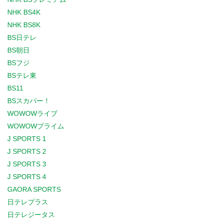
NHK BS4K
NHK BS8K
BS日テレ
BS朝日
BSフジ
BSテレ東
BS11
BSスカパー！
WOWOWライブ
WOWOWプライム
J SPORTS 1
J SPORTS 2
J SPORTS 3
J SPORTS 4
GAORA SPORTS
日テレプラス
日テレジータス