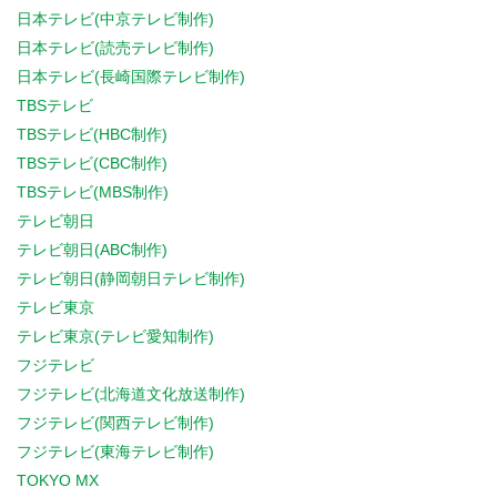
日本テレビ(中京テレビ制作)
日本テレビ(読売テレビ制作)
日本テレビ(長崎国際テレビ制作)
TBSテレビ
TBSテレビ(HBC制作)
TBSテレビ(CBC制作)
TBSテレビ(MBS制作)
テレビ朝日
テレビ朝日(ABC制作)
テレビ朝日(静岡朝日テレビ制作)
テレビ東京
テレビ東京(テレビ愛知制作)
フジテレビ
フジテレビ(北海道文化放送制作)
フジテレビ(関西テレビ制作)
フジテレビ(東海テレビ制作)
TOKYO MX