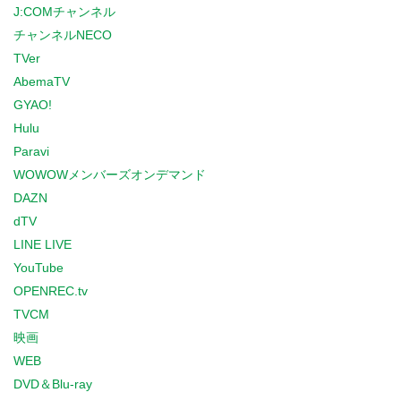
J:COMチャンネル
チャンネルNECO
TVer
AbemaTV
GYAO!
Hulu
Paravi
WOWOWメンバーズオンデマンド
DAZN
dTV
LINE LIVE
YouTube
OPENREC.tv
TVCM
映画
WEB
DVD＆Blu-ray